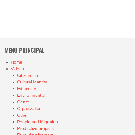
MENU PRINCIPAL
Home
Videos
Citizenship
Cultural Identity
Education
Environmental
Genre
Organization
Other
People and Migration
Productive projects
Rural development