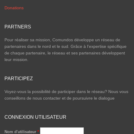
Donations
PARTNERS
Pour réaliser sa mission, Comundos développe un réseau de
partenaires dans le nord et le sud. Grâce à l'expertise spécifique
de chaque partenaire, le réseau et ses partenaires développent
leur mission.
PARTICIPEZ
Voyez-vous la possibilité de participer dans le réseau? Nous vous
conseillons de nous contacter et de poursuivre le dialogue
CONNEXION UTILISATEUR
Nom d'utilisateur
*