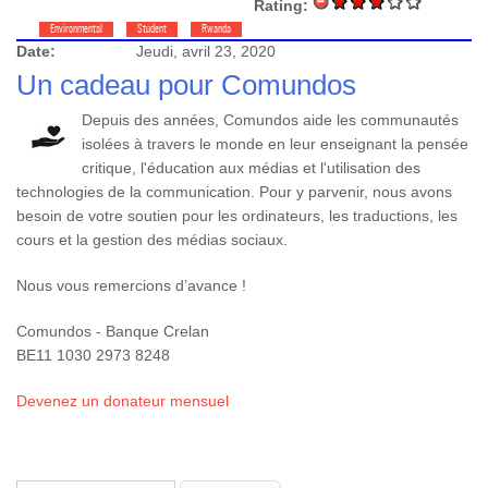
Rating:
Environmental
Student
Rwanda
Date:
Jeudi, avril 23, 2020
Un cadeau pour Comundos
Depuis des années, Comundos aide les communautés
isolées à travers le monde en leur enseignant la pensée
critique, l'éducation aux médias et l'utilisation des
technologies de la communication. Pour y parvenir, nous avons
besoin de votre soutien pour les ordinateurs, les traductions, les
cours et la gestion des médias sociaux.
Nous vous remercions d’avance !
Comundos - Banque Crelan
BE11 1030 2973 8248
Devenez un donateur mensuel