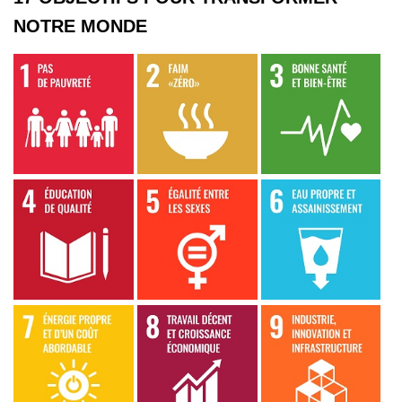
NOTRE MONDE