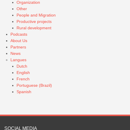
Organization
Other
People and Migration
Productive projects
Rural development
Podcasts
About Us
Partners
News
Langues
Dutch
English
French
Portuguese (Brazil)
Spanish
SOCIAL MEDIA