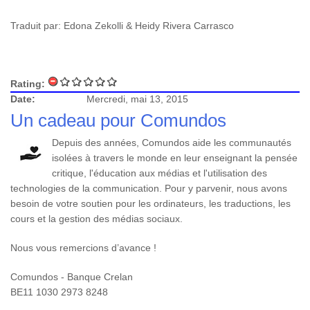
Traduit par: Edona Zekolli & Heidy Rivera Carrasco
Rating:
Date:
Mercredi, mai 13, 2015
Un cadeau pour Comundos
Depuis des années, Comundos aide les communautés
isolées à travers le monde en leur enseignant la pensée
critique, l'éducation aux médias et l'utilisation des
technologies de la communication. Pour y parvenir, nous avons
besoin de votre soutien pour les ordinateurs, les traductions, les
cours et la gestion des médias sociaux.
Nous vous remercions d’avance !
Comundos - Banque Crelan
BE11 1030 2973 8248