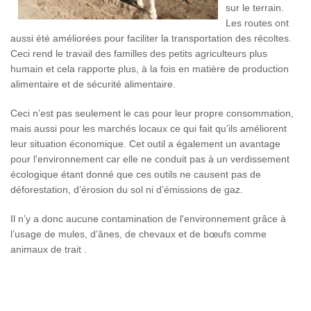
sur le terrain.
Les routes ont
aussi été améliorées pour faciliter la transportation des récoltes.
Ceci rend le travail des familles des petits agriculteurs plus
humain et cela rapporte plus, à la fois en matière de production
alimentaire et de sécurité alimentaire.
Ceci n’est pas seulement le cas pour leur propre consommation,
mais aussi pour les marchés locaux ce qui fait qu’ils améliorent
leur situation économique. Cet outil a également un avantage
pour l'environnement car elle ne conduit pas à un verdissement
écologique étant donné que ces outils ne causent pas de
déforestation, d’érosion du sol ni d’émissions de gaz.
Il n’y a donc aucune contamination de l'environnement grâce à
l’usage de mules, d’ânes, de chevaux et de bœufs comme
animaux de trait .