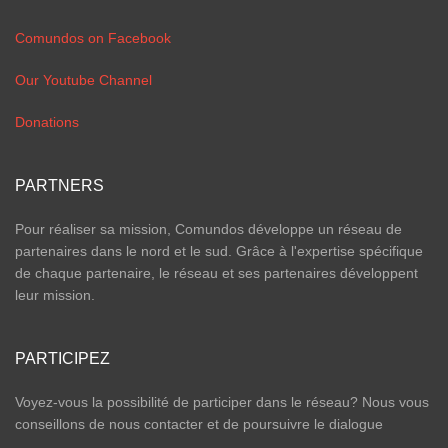
Comundos on Facebook
Our Youtube Channel
Donations
PARTNERS
Pour réaliser sa mission, Comundos développe un réseau de
partenaires dans le nord et le sud. Grâce à l'expertise spécifique
de chaque partenaire, le réseau et ses partenaires développent
leur mission.
PARTICIPEZ
Voyez-vous la possibilité de participer dans le réseau? Nous vous
conseillons de nous contacter et de poursuivre le dialogue