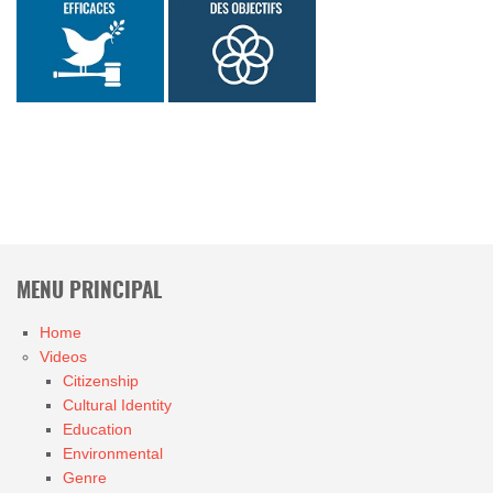
MENU PRINCIPAL
Home
Videos
Citizenship
Cultural Identity
Education
Environmental
Genre