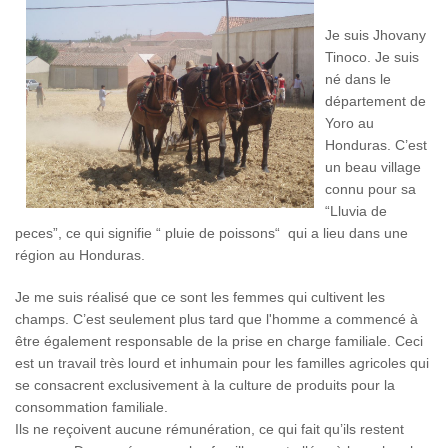
Je suis Jhovany
Tinoco. Je suis
né dans le
département de
Yoro au
Honduras. C’est
un beau village
connu pour sa
“Lluvia de
peces”, ce qui signifie “ pluie de poissons“ qui a lieu dans une
région au Honduras.
Je me suis réalisé que ce sont les femmes qui cultivent les
champs. C’est seulement plus tard que l'homme a commencé à
être également responsable de la prise en charge familiale. Ceci
est un travail très lourd et inhumain pour les familles agricoles qui
se consacrent exclusivement à la culture de produits pour la
consommation familiale.
Ils ne reçoivent aucune rémunération, ce qui fait qu’ils restent