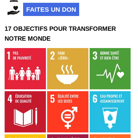
FAITES UN DON
17 OBJECTIFS POUR TRANSFORMER
NOTRE MONDE