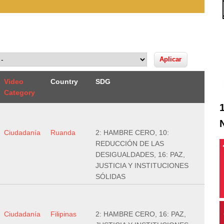
Video
Country
SDG
Category
Ciudadanía
Ruanda
2: HAMBRE CERO, 10:
REDUCCIÓN DE LAS
DESIGUALDADES, 16: PAZ,
JUSTICIA Y INSTITUCIONES
SÓLIDAS
Ciudadanía
Filipinas
2: HAMBRE CERO, 16: PAZ,