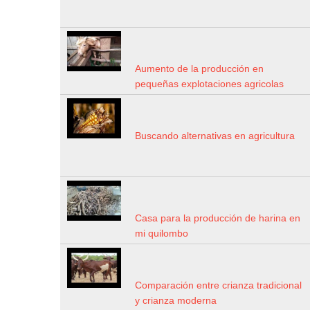
Aumento de la producción en
pequeñas explotaciones agricolas
Buscando alternativas en agricultura
Casa para la producción de harina en
mi quilombo
Comparación entre crianza tradicional
y crianza moderna