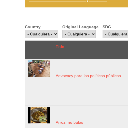
Country
Original Language
SDG
Title
Advocacy para las políticas públicas
Arroz, no balas