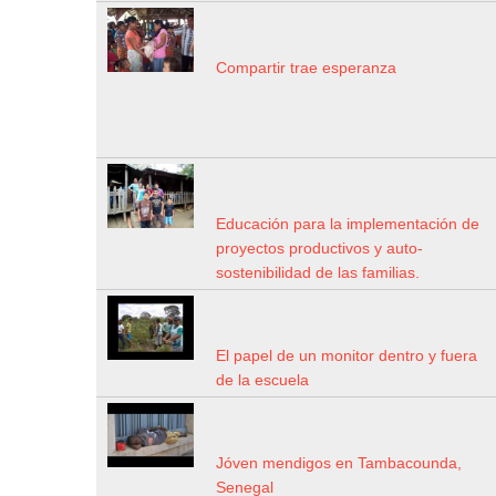
Compartir trae esperanza
Educación para la implementación de
proyectos productivos y auto-
sostenibilidad de las familias.
El papel de un monitor dentro y fuera
de la escuela
Jóven mendigos en Tambacounda,
Senegal