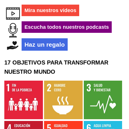
Mira nuestros videos
Escucha todos nuestros podcasts
Haz un regalo
17 OBJETIVOS PARA TRANSFORMAR
NUESTRO MUNDO