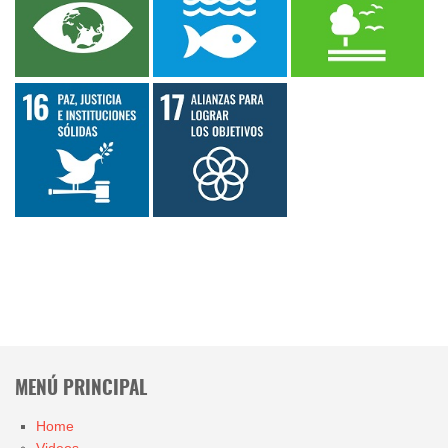
MENÚ PRINCIPAL
Home
Videos