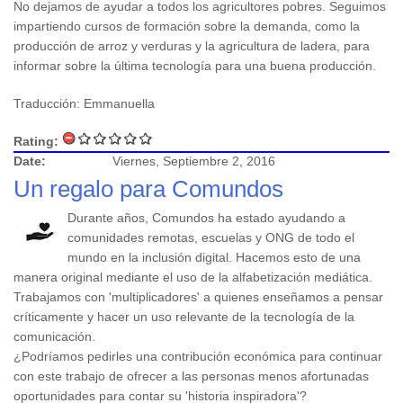
No dejamos de ayudar a todos los agricultores pobres. Seguimos
impartiendo cursos de formación sobre la demanda, como la
producción de arroz y verduras y la agricultura de ladera, para
informar sobre la última tecnología para una buena producción.
Traducción: Emmanuella
Rating:
Date:
Viernes, Septiembre 2, 2016
Un regalo para Comundos
Durante años, Comundos ha estado ayudando a
comunidades remotas, escuelas y ONG de todo el
mundo en la inclusión digital. Hacemos esto de una
manera original mediante el uso de la alfabetización mediática.
Trabajamos con 'multiplicadores' a quienes enseñamos a pensar
críticamente y hacer un uso relevante de la tecnología de la
comunicación.
¿Podríamos pedirles una contribución económica para continuar
con este trabajo de ofrecer a las personas menos afortunadas
oportunidades para contar su 'historia inspiradora'?