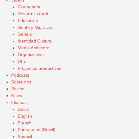
Ciudadanía
Desarrollo rural
Educación
Gente y Migración
Género
Identidad Cultural
Medio Ambiente
Organización
Otro
Proyectos productivos
Podcasts
Sobre nos
Socios
News
Idiomas
Dutch
English
French
Portuguese (Brazil)
Spanish