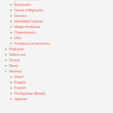
Educación
Gente y Migración
Género
Identidad Cultural
Medio Ambiente
Organización
Otro
Proyectos productivos
Podcasts
Sobre nos
Socios
News
Idiomas
Dutch
English
French
Portuguese (Brazil)
Spanish