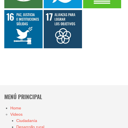
MENÚ PRINCIPAL
Home
Videos
Ciudadanía
Desarrollo rural