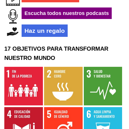
Escucha todos nuestros podcasts
Haz un regalo
17 OBJETIVOS PARA TRANSFORMAR
NUESTRO MUNDO