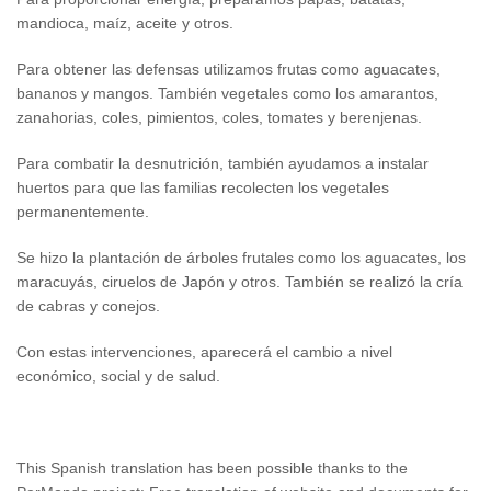
mandioca, maíz, aceite y otros.
Para obtener las defensas utilizamos frutas como aguacates,
bananos y mangos. También vegetales como los amarantos,
zanahorias, coles, pimientos, coles, tomates y berenjenas.
Para combatir la desnutrición, también ayudamos a instalar
huertos para que las familias recolecten los vegetales
permanentemente.
Se hizo la plantación de árboles frutales como los aguacates, los
maracuyás, ciruelos de Japón y otros. También se realizó la cría
de cabras y conejos.
Con estas intervenciones, aparecerá el cambio a nivel
económico, social y de salud.
This Spanish translation has been possible thanks to the