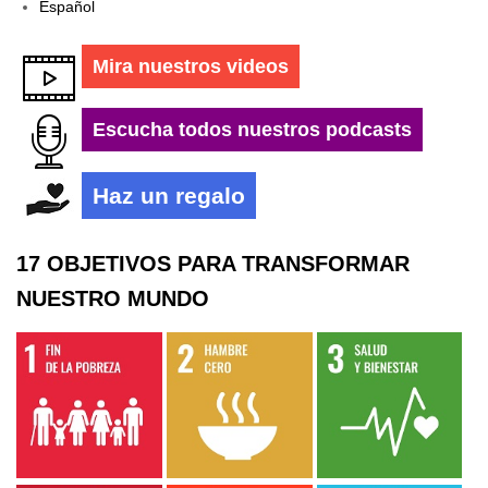
Español
Mira nuestros videos
Escucha todos nuestros podcasts
Haz un regalo
17 OBJETIVOS PARA TRANSFORMAR
NUESTRO MUNDO