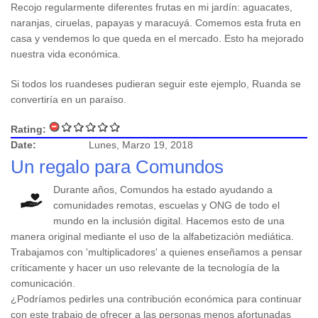
Recojo regularmente diferentes frutas en mi jardín: aguacates,
naranjas, ciruelas, papayas y maracuyá. Comemos esta fruta en
casa y vendemos lo que queda en el mercado. Esto ha mejorado
nuestra vida económica.
Si todos los ruandeses pudieran seguir este ejemplo, Ruanda se
convertiría en un paraíso.
Rating:
Date:
Lunes, Marzo 19, 2018
Un regalo para Comundos
Durante años, Comundos ha estado ayudando a
comunidades remotas, escuelas y ONG de todo el
mundo en la inclusión digital. Hacemos esto de una
manera original mediante el uso de la alfabetización mediática.
Trabajamos con 'multiplicadores' a quienes enseñamos a pensar
críticamente y hacer un uso relevante de la tecnología de la
comunicación.
¿Podríamos pedirles una contribución económica para continuar
con este trabajo de ofrecer a las personas menos afortunadas