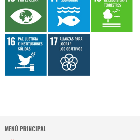
MENÚ PRINCIPAL