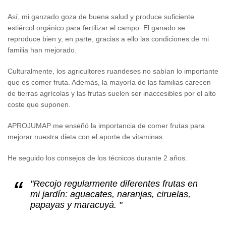
Así, mi ganzado goza de buena salud y produce suficiente
estiércol orgánico para fertilizar el campo. El ganado se
reproduce bien y, en parte, gracias a ello las condiciones de mi
familia han mejorado.
Culturalmente, los agricultores ruandeses no sabían lo importante
que es comer fruta. Además, la mayoría de las familias carecen
de tierras agrícolas y las frutas suelen ser inaccesibles por el alto
coste que suponen.
APROJUMAP me enseñó la importancia de comer frutas para
mejorar nuestra dieta con el aporte de vitaminas.
He seguido los consejos de los técnicos durante 2 años.
"Recojo regularmente diferentes frutas en
mi jardín: aguacates, naranjas, ciruelas,
papayas y maracuyá. "