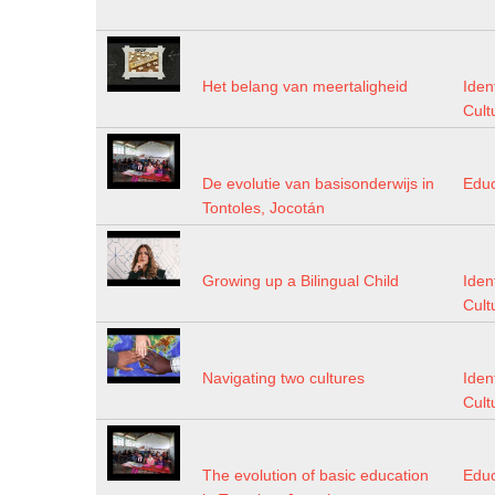
Het belang van meertaligheid
Iden
Cult
De evolutie van basisonderwijs in
Edu
Tontoles, Jocotán
Growing up a Bilingual Child
Iden
Cult
Navigating two cultures
Iden
Cult
The evolution of basic education
Edu