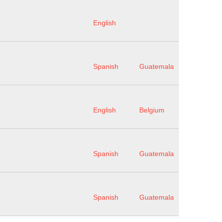
English
Spanish
Guatemala
English
Belgium
Spanish
Guatemala
Spanish
Guatemala