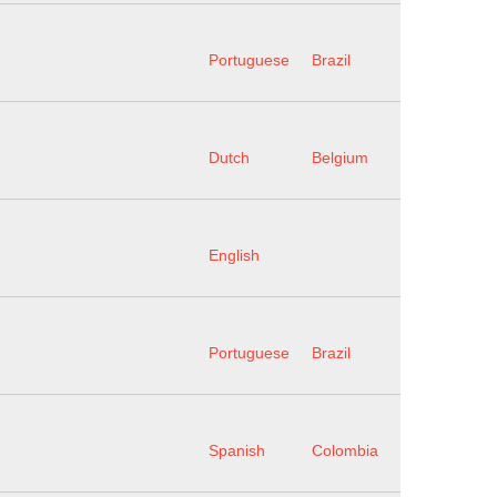
Portuguese
Brazil
Dutch
Belgium
English
Portuguese
Brazil
Spanish
Colombia