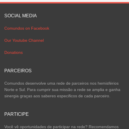
SOCIAL MEDIA
Comundos on Facebook
Our Youtube Channel
Donations
PARCEIROS
Comundos desenvolve uma rede de parceiros nos hemisférios
Norte e Sul. Para cumprir sua missão a rede se amplia e ganha
sinergia graças aos saberes especificos de cada parceiro.
PARTICIPE
Você vê oportunidades de participar na rede? Recomendamos