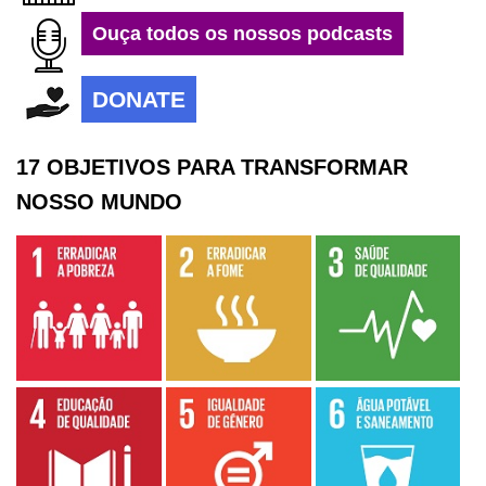
Ouça todos os nossos podcasts
DONATE
17 OBJETIVOS PARA TRANSFORMAR
NOSSO MUNDO