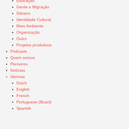
Educação
Gente e Migração
Género
Identidade Cultural
Meio Ambiente
Organização
Outro
Projetos produtivos
Podcasts
Quem somos
Parceiros
Notícias
Idiomas
Dutch
English
French
Portuguese (Brazil)
Spanish