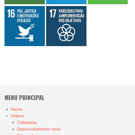
MENU PRINCIPAL
Home
Videos
Cidadania
Desenvolvimento rural