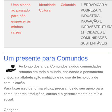
Uma olhada
Identidade
Colombia
1 ERRADICAR A
ao passado
Cultural
POBREZA, 9:
para não
INDÚSTRIA,
esquecer as
INOVAÇÃO E
minhas
INFRAESTRUTURA
raízes
11: CIDADES E
COMUNIDADES
SUSTENTÁVEIS
Um presente para Comundos
Ao longo dos anos, Comundos ajudou comunidades
remotas em todo o mundo, ensinando o pensamento
crítico, na alfabetização midiática e no uso de tecnologia de
comunicação.
Para fazer isso de forma eficaz, precisamos do seu apoio para
computadores, traduções, cursos e o gerenciamento de mídia
social.
Obrigado!