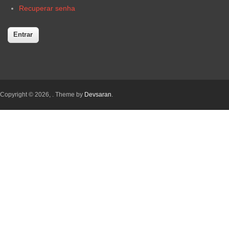
Recuperar senha
Copyright © 2026,
. Theme by
Devsaran
.