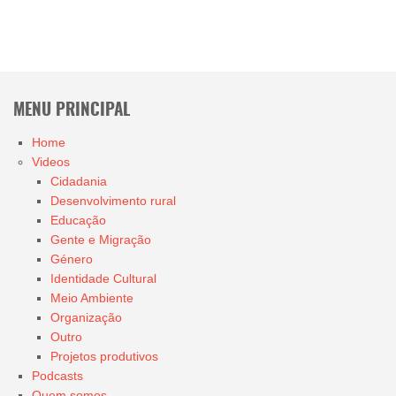
MENU PRINCIPAL
Home
Videos
Cidadania
Desenvolvimento rural
Educação
Gente e Migração
Género
Identidade Cultural
Meio Ambiente
Organização
Outro
Projetos produtivos
Podcasts
Quem somos