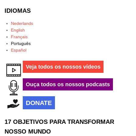
IDIOMAS
Nederlands
English
Français
Português
Español
Veja todos os nossos vídeos
Ouça todos os nossos podcasts
DONATE
17 OBJETIVOS PARA TRANSFORMAR
NOSSO MUNDO