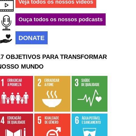
Veja todos os nossos vídeos
Ouça todos os nossos podcasts
DONATE
17 OBJETIVOS PARA TRANSFORMAR
NOSSO MUNDO