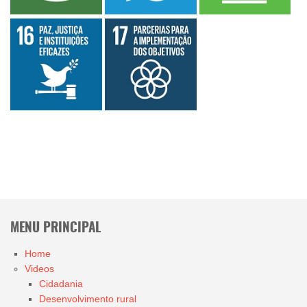
MENU PRINCIPAL
Home
Videos
Cidadania
Desenvolvimento rural