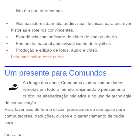
Isto é o que oferecemos:
Nos bastidores da mídia audiovisual, técnicas para escrever
histórias e roteiros convincentes.
Experiência com software de vídeo de código aberto.
Fontes de material audiovisual isento de royalties.
Produção e edição de fotos, áudio e vídeo.
Leia mais sobre esse curso
Um presente para Comundos
Ao longo dos anos, Comundos ajudou comunidades
remotas em todo o mundo, ensinando o pensamento
crítico, na alfabetização midiática e no uso de tecnologia
de comunicação.
Para fazer isso de forma eficaz, precisamos do seu apoio para
computadores, traduções, cursos e o gerenciamento de mídia
social.
Obrigado!