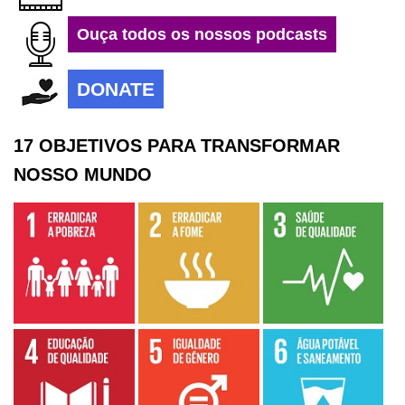
Ouça todos os nossos podcasts
DONATE
17 OBJETIVOS PARA TRANSFORMAR
NOSSO MUNDO