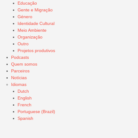
Educação
Gente e Migração
Género
Identidade Cultural
Meio Ambiente
Organização
Outro
Projetos produtivos
Podcasts
Quem somos
Parceiros
Notícias
Idiomas
Dutch
English
French
Portuguese (Brazil)
Spanish