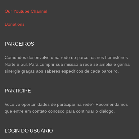
Our Youtube Channel
Donations
PARCEIROS
Comundos desenvolve uma rede de parceiros nos hemisférios
Norte e Sul. Para cumprir sua missão a rede se amplia e ganha
sinergia graças aos saberes especificos de cada parceiro.
PARTICIPE
Você vê oportunidades de participar na rede? Recomendamos
que entre em contato conosco para continuar o diálogo.
LOGIN DO USUÁRIO