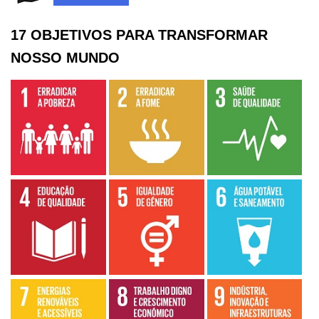
17 OBJETIVOS PARA TRANSFORMAR
NOSSO MUNDO