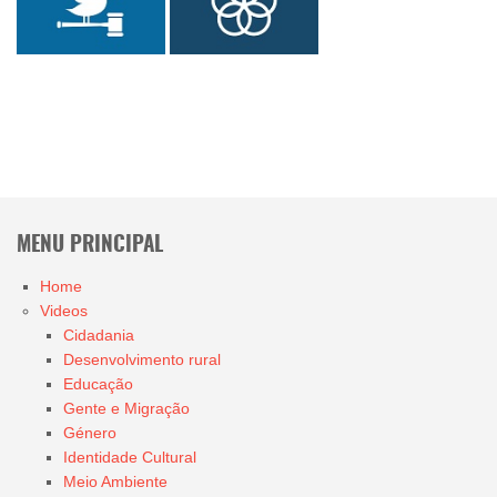
MENU PRINCIPAL
Home
Videos
Cidadania
Desenvolvimento rural
Educação
Gente e Migração
Género
Identidade Cultural
Meio Ambiente