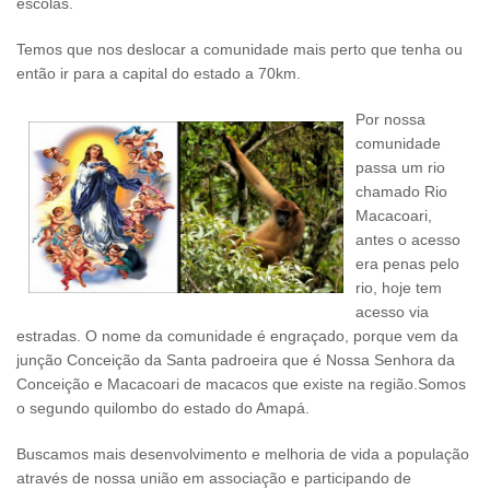
escolas.
Temos que nos deslocar a comunidade mais perto que tenha ou
então ir para a capital do estado a 70km.
Por nossa
comunidade
passa um rio
chamado Rio
Macacoari,
antes o acesso
era penas pelo
rio, hoje tem
acesso via
estradas. O nome da comunidade é engraçado, porque vem da
junção Conceição da Santa padroeira que é Nossa Senhora da
Conceição e Macacoari de macacos que existe na região.Somos
o segundo quilombo do estado do Amapá.
Buscamos mais desenvolvimento e melhoria de vida a população
através de nossa união em associação e participando de