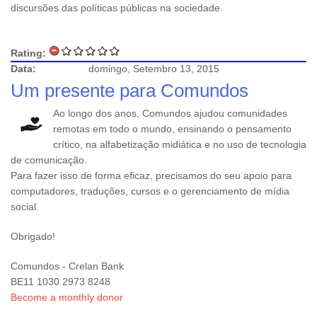
discursões das políticas públicas na sociedade.
Rating:
Data:
domingo, Setembro 13, 2015
Um presente para Comundos
Ao longo dos anos, Comundos ajudou comunidades
remotas em todo o mundo, ensinando o pensamento
crítico, na alfabetização midiática e no uso de tecnologia
de comunicação.
Para fazer isso de forma eficaz, precisamos do seu apoio para
computadores, traduções, cursos e o gerenciamento de mídia
social.
Obrigado!
Comundos - Crelan Bank
BE11 1030 2973 8248
Become a monthly donor