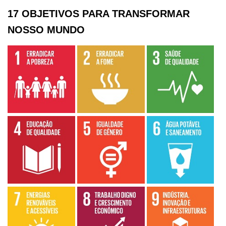
17 OBJETIVOS PARA TRANSFORMAR
NOSSO MUNDO