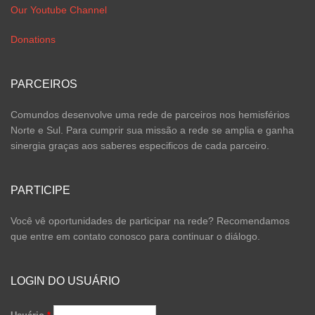
Our Youtube Channel
Donations
PARCEIROS
Comundos desenvolve uma rede de parceiros nos hemisférios
Norte e Sul. Para cumprir sua missão a rede se amplia e ganha
sinergia graças aos saberes especificos de cada parceiro.
PARTICIPE
Você vê oportunidades de participar na rede? Recomendamos
que entre em contato conosco para continuar o diálogo.
LOGIN DO USUÁRIO