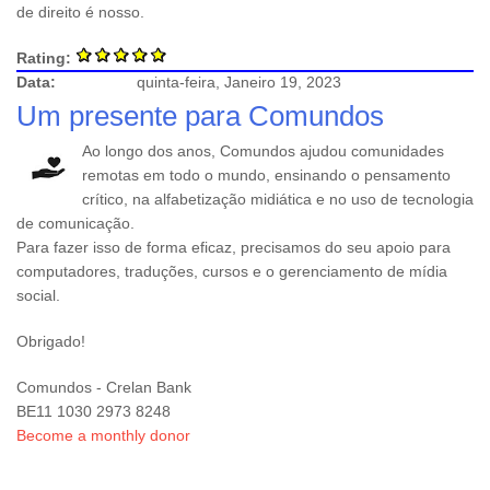
de direito é nosso.
Rating:
Data:
quinta-feira, Janeiro 19, 2023
Um presente para Comundos
Ao longo dos anos, Comundos ajudou comunidades
remotas em todo o mundo, ensinando o pensamento
crítico, na alfabetização midiática e no uso de tecnologia
de comunicação.
Para fazer isso de forma eficaz, precisamos do seu apoio para
computadores, traduções, cursos e o gerenciamento de mídia
social.
Obrigado!
Comundos - Crelan Bank
BE11 1030 2973 8248
Become a monthly donor