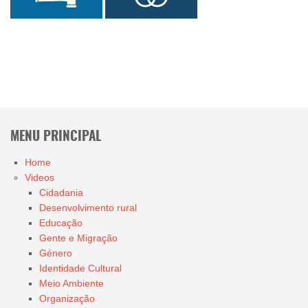
MENU PRINCIPAL
Home
Videos
Cidadania
Desenvolvimento rural
Educação
Gente e Migração
Género
Identidade Cultural
Meio Ambiente
Organização