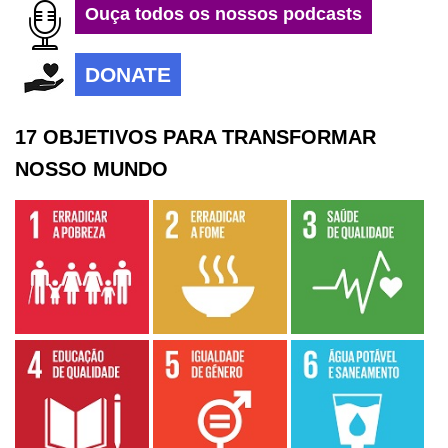
Ouça todos os nossos podcasts
DONATE
17 OBJETIVOS PARA TRANSFORMAR
NOSSO MUNDO