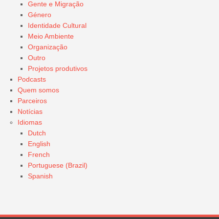
Gente e Migração
Género
Identidade Cultural
Meio Ambiente
Organização
Outro
Projetos produtivos
Podcasts
Quem somos
Parceiros
Notícias
Idiomas
Dutch
English
French
Portuguese (Brazil)
Spanish