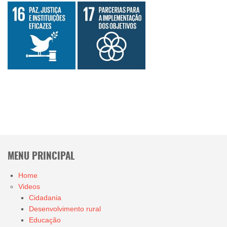
MENU PRINCIPAL
Home
Videos
Cidadania
Desenvolvimento rural
Educação