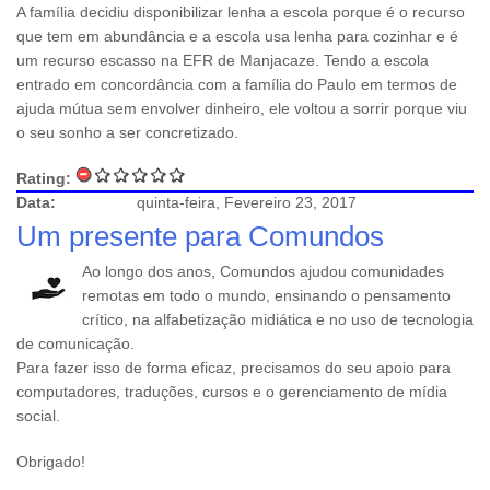
A família decidiu disponibilizar lenha a escola porque é o recurso
que tem em abundância e a escola usa lenha para cozinhar e é
um recurso escasso na EFR de Manjacaze. Tendo a escola
entrado em concordância com a família do Paulo em termos de
ajuda mútua sem envolver dinheiro, ele voltou a sorrir porque viu
o seu sonho a ser concretizado.
Rating:
Data:
quinta-feira, Fevereiro 23, 2017
Um presente para Comundos
Ao longo dos anos, Comundos ajudou comunidades
remotas em todo o mundo, ensinando o pensamento
crítico, na alfabetização midiática e no uso de tecnologia
de comunicação.
Para fazer isso de forma eficaz, precisamos do seu apoio para
computadores, traduções, cursos e o gerenciamento de mídia
social.
Obrigado!