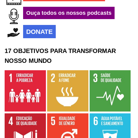
Ouça todos os nossos podcasts
DONATE
17 OBJETIVOS PARA TRANSFORMAR
NOSSO MUNDO