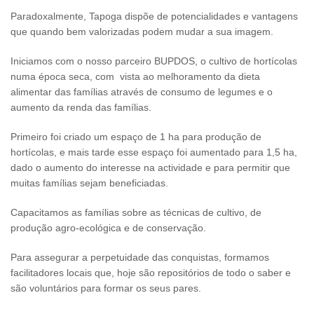
Paradoxalmente, Tapoga dispõe de potencialidades e vantagens
que quando bem valorizadas podem mudar a sua imagem.
Iniciamos com o nosso parceiro BUPDOS, o cultivo de hortícolas
numa época seca, com vista ao melhoramento da dieta
alimentar das famílias através de consumo de legumes e o
aumento da renda das famílias.
Primeiro foi criado um espaço de 1 ha para produção de
hortícolas, e mais tarde esse espaço foi aumentado para 1,5 ha,
dado o aumento do interesse na actividade e para permitir que
muitas famílias sejam beneficiadas.
Capacitamos as famílias sobre as técnicas de cultivo, de
produção agro-ecológica e de conservação.
Para assegurar a perpetuidade das conquistas, formamos
facilitadores locais que, hoje são repositórios de todo o saber e
são voluntários para formar os seus pares.