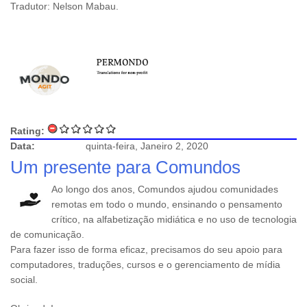
Tradutor: Nelson Mabau.
Rating:
Data:
quinta-feira, Janeiro 2, 2020
Um presente para Comundos
Ao longo dos anos, Comundos ajudou comunidades
remotas em todo o mundo, ensinando o pensamento
crítico, na alfabetização midiática e no uso de tecnologia
de comunicação.
Para fazer isso de forma eficaz, precisamos do seu apoio para
computadores, traduções, cursos e o gerenciamento de mídia
social.