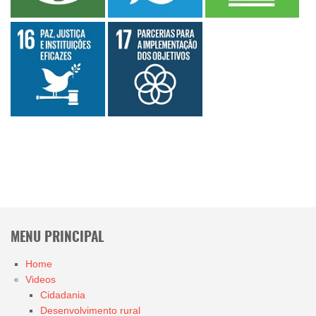
MENU PRINCIPAL
Home
Videos
Cidadania
Desenvolvimento rural