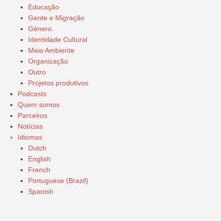
Educação
Gente e Migração
Género
Identidade Cultural
Meio Ambiente
Organização
Outro
Projetos produtivos
Podcasts
Quem somos
Parceiros
Notícias
Idiomas
Dutch
English
French
Portuguese (Brazil)
Spanish