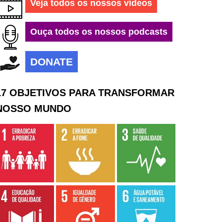
Veja todos os nossos vídeos
Ouça todos os nossos podcasts
DONATE
17 OBJETIVOS PARA TRANSFORMAR
NOSSO MUNDO