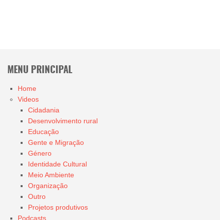
MENU PRINCIPAL
Home
Videos
Cidadania
Desenvolvimento rural
Educação
Gente e Migração
Género
Identidade Cultural
Meio Ambiente
Organização
Outro
Projetos produtivos
Podcasts