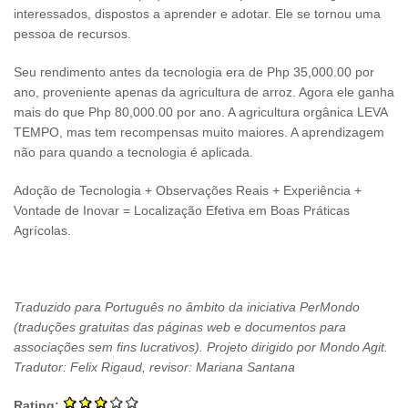
interessados, dispostos a aprender e adotar. Ele se tornou uma
pessoa de recursos.
Seu rendimento antes da tecnologia era de Php 35,000.00 por
ano, proveniente apenas da agricultura de arroz. Agora ele ganha
mais do que Php 80,000.00 por ano. A agricultura orgânica LEVA
TEMPO, mas tem recompensas muito maiores. A aprendizagem
não para quando a tecnologia é aplicada.
Adoção de Tecnologia + Observações Reais + Experiência +
Vontade de Inovar = Localização Efetiva em Boas Práticas
Agrícolas.
Traduzido para Português no âmbito da iniciativa PerMondo
(traduções gratuitas das páginas web e documentos para
associações sem fins lucrativos). Projeto dirigido por Mondo Agit.
Tradutor: Felix Rigaud, revisor: Mariana Santana
Rating: