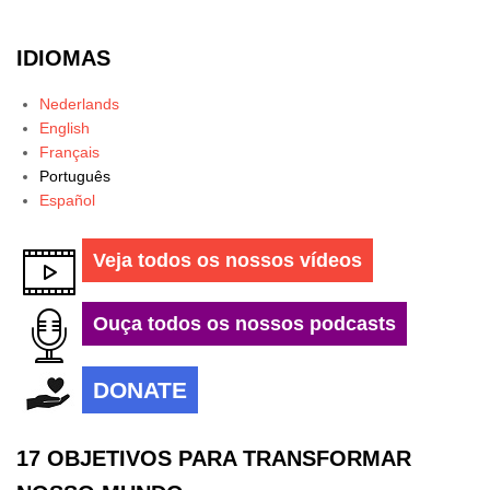
IDIOMAS
Nederlands
English
Français
Português
Español
Veja todos os nossos vídeos
Ouça todos os nossos podcasts
DONATE
17 OBJETIVOS PARA TRANSFORMAR