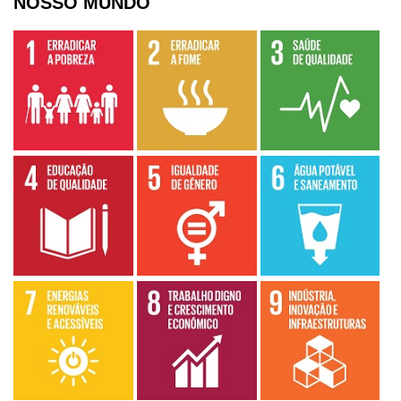
NOSSO MUNDO