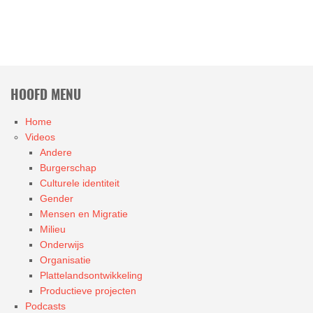
HOOFD MENU
Home
Videos
Andere
Burgerschap
Culturele identiteit
Gender
Mensen en Migratie
Milieu
Onderwijs
Organisatie
Plattelandsontwikkeling
Productieve projecten
Podcasts