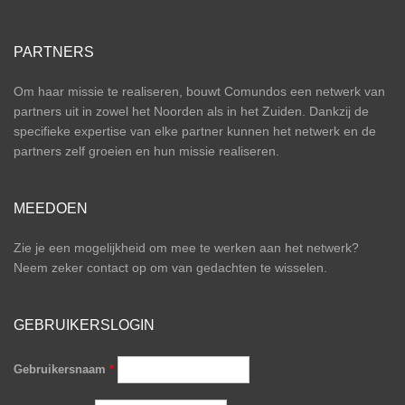
PARTNERS
Om haar missie te realiseren, bouwt Comundos een netwerk van
partners uit in zowel het Noorden als in het Zuiden. Dankzij de
specifieke expertise van elke partner kunnen het netwerk en de
partners zelf groeien en hun missie realiseren.
MEEDOEN
Zie je een mogelijkheid om mee te werken aan het netwerk?
Neem zeker contact op om van gedachten te wisselen.
GEBRUIKERSLOGIN
Gebruikersnaam
*