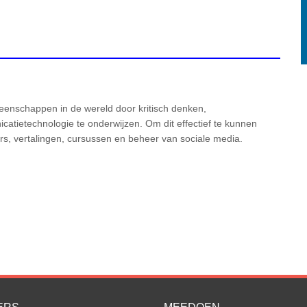
enschappen in de wereld door kritisch denken,
atietechnologie te onderwijzen. Om dit effectief te kunnen
, vertalingen, cursussen en beheer van sociale media.