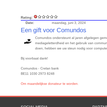
Rating:
Date:
maandag, juni 3, 2024
Een gift voor Comundos
Comundos ondersteunt al jaren afgelegen geme
mediageletterdheid en het gebruik van communic
doen, hebben we uw steun nodig voor computers
Bij voorbaat dank!
Comundos - Crelan bank
BE11 1030 2973 8248
Om maandelijkse donateur te worden.