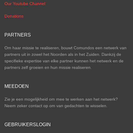
Our Youtube Channel
Donations
PARTNERS
Om haar missie te realiseren, bouwt Comundos een netwerk van
partners uit in zowel het Noorden als in het Zuiden. Dankzij de
specifieke expertise van elke partner kunnen het netwerk en de
partners zelf groeien en hun missie realiseren.
MEEDOEN
Zie je een mogelijkheid om mee te werken aan het netwerk?
Neem zeker contact op om van gedachten te wisselen.
GEBRUIKERSLOGIN