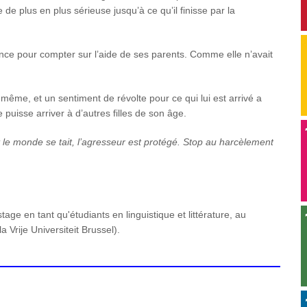
de plus en plus sérieuse jusqu’à ce qu’il finisse par la
ance pour compter sur l’aide de ses parents. Comme elle n’avait
même, et un sentiment de révolte pour ce qui lui est arrivé a
puisse arriver à d’autres filles de son âge.
 le monde se tait, l’agresseur est protégé. Stop au harcèlement
ge en tant qu'étudiants en linguistique et littérature, au
Vrije Universiteit Brussel).