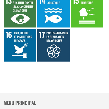
MENU PRINCIPAL