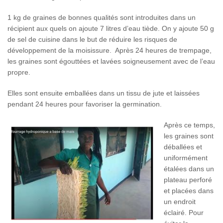
1 kg de graines de bonnes qualités sont introduites dans un
récipient aux quels on ajoute 7 litres d’eau tiède. On y ajoute 50 g
de sel de cuisine dans le but de réduire les risques de
développement de la moisissure. Après 24 heures de trempage,
les graines sont égouttées et lavées soigneusement avec de l’eau
propre.
Elles sont ensuite emballées dans un tissu de jute et laissées
pendant 24 heures pour favoriser la germination.
Après ce temps,
les graines sont
déballées et
uniformément
étalées dans un
plateau perforé
et placées dans
un endroit
éclairé. Pour