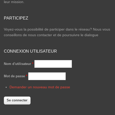
leur mission.
PARTICIPEZ
Voyez-vous la possibilité de participer dans le réseau? Nous vous
conseillons de nous contacter et de poursuivre le dialogue
CONNEXION UTILISATEUR
Nom d'utilisateur
*
Mot de passe
*
Demander un nouveau mot de passe