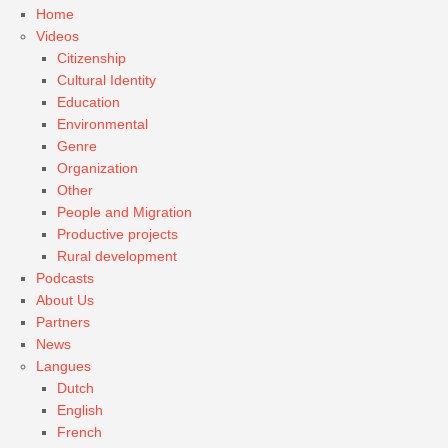
Home
Videos
Citizenship
Cultural Identity
Education
Environmental
Genre
Organization
Other
People and Migration
Productive projects
Rural development
Podcasts
About Us
Partners
News
Langues
Dutch
English
French