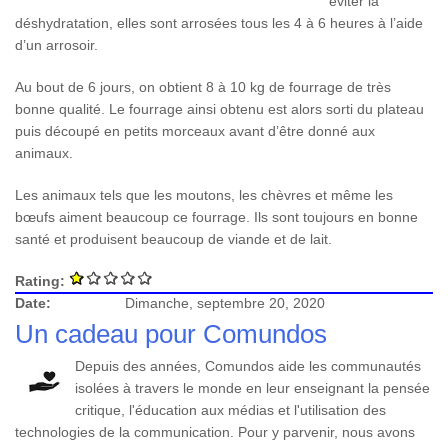
éviter la
déshydratation, elles sont arrosées tous les 4 à 6 heures à l’aide
d’un arrosoir.
Au bout de 6 jours, on obtient 8 à 10 kg de fourrage de très
bonne qualité. Le fourrage ainsi obtenu est alors sorti du plateau
puis découpé en petits morceaux avant d’être donné aux
animaux.
Les animaux tels que les moutons, les chèvres et même les
bœufs aiment beaucoup ce fourrage. Ils sont toujours en bonne
santé et produisent beaucoup de viande et de lait.
Rating:
Date:
Dimanche, septembre 20, 2020
Un cadeau pour Comundos
Depuis des années, Comundos aide les communautés
isolées à travers le monde en leur enseignant la pensée
critique, l'éducation aux médias et l'utilisation des
technologies de la communication. Pour y parvenir, nous avons