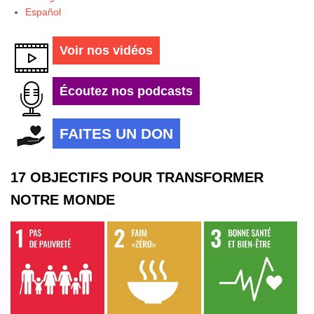
Español
Voir nos vidéos
Écoutez nos podcasts
FAITES UN DON
17 OBJECTIFS POUR TRANSFORMER
NOTRE MONDE