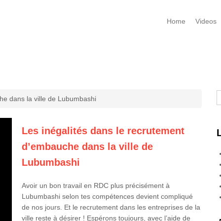
Home
Videos
R
he dans la ville de Lubumbashi
Les inégalités dans le recrutement
d’embauche dans la ville de
Lubumbashi
Avoir un bon travail en RDC plus précisément à
Lubumbashi selon tes compétences devient compliqué
de nos jours. Et le recrutement dans les entreprises de la
ville reste à désirer ! Espérons toujours, avec l’aide de