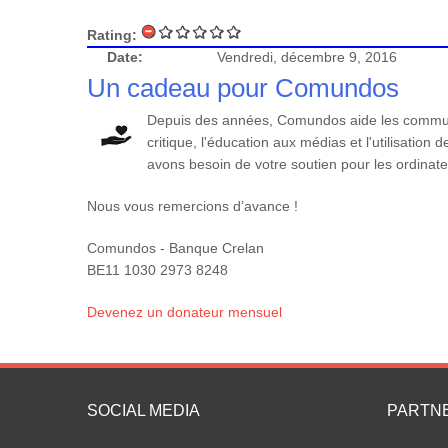
Rating:
Date:
Vendredi, décembre 9, 2016
Un cadeau pour Comundos
Depuis des années, Comundos aide les communa
critique, l'éducation aux médias et l'utilisatio
avons besoin de votre soutien pour les ordinateu
Nous vous remercions d’avance !
Comundos - Banque Crelan
BE11 1030 2973 8248
Devenez un donateur mensuel
SOCIAL MEDIA
PARTN