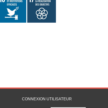
CONNEXION UTILISATEUR