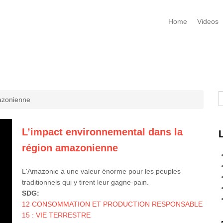
Home
Videos
R
azonienne
L’impact environnemental dans la
région amazonienne
L'Amazonie a une valeur énorme pour les peuples
traditionnels qui y tirent leur gagne-pain.
SDG:
12 CONSOMMATION ET PRODUCTION RESPONSABLE
15 : VIE TERRESTRE