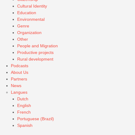
Cultural Identity
Education
Environmental
Genre
Organization
Other
People and Migration
Productive projects
Rural development
Podcasts
About Us
Partners
News
Langues
Dutch
English
French
Portuguese (Brazil)
Spanish