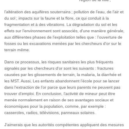
l’altération des aquifères souterrains ; pollution de l’eau, de l’air et
du sol ; impacts sur la faune et la flore, ce qui conduit à la
fragmentation et à des vibrations. La dégradation du sol et les
effets sur l’environnement sont associés, d’une manière générale,
aux différentes phases de l’exploitation telles que : l’ouverture de
fosses ou les excavations menées par les chercheurs d'or sur le
terrain même.
Dans ce processus, les risques sanitaires les plus fréquents
signalés par les chercheurs d'or sont les suivants : fractures
causées par les glissements de terrain, la malaria, la diarrhée et
les MST. Aussi, Les enfants abandonnent l’école pour se lancer
dans l’extraction de l’or parce que leurs parents ne peuvent pas
trouver d’emploi. En conclusion, l’activité de mineur peut être
menée normalement en raison de ses avantages sociaux et
économiques pour la population, comme, par exemple :
casseroles, radios, télévisions, panneaux solaires.
J’aimerais que les autorités compétentes appliquent des mesures