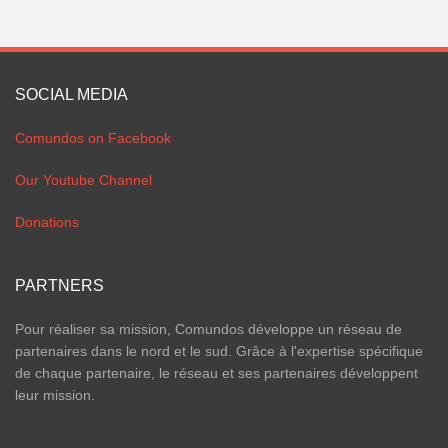
SOCIAL MEDIA
Comundos on Facebook
Our Youtube Channel
Donations
PARTNERS
Pour réaliser sa mission, Comundos développe un réseau de
partenaires dans le nord et le sud. Grâce à l'expertise spécifique
de chaque partenaire, le réseau et ses partenaires développent
leur mission.