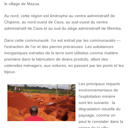
le village de Mazua.
Au nord, cette région est limitrophe au centre administratif de
Chipene, au nord-ouest de Cava, au sud-ouest du centre
administratif de Cava et au sud du siège administratif de Memba.
Dans cette communauté, l’or est extrait par les communautés —
l’extraction de l’or et des pierres précieuses. Les substances
inorganiques extraites de la terre sont utilisées comme matière
première dans la fabrication de divers produits, allant des
ustensiles ménagers, aux voitures, en passant par les ponts et les
bijoux.
Les principaux impacts
environnementaux de
l’exploitation minière
sont les suivants : la
dégradation visuelle du
paysage, comme on
peut le constater dans la
région de la ville ;