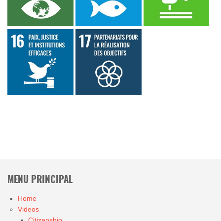
MENU PRINCIPAL
Home
Videos
Citizenship