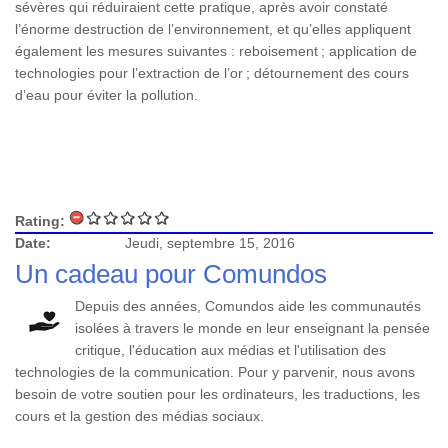
sévères qui réduiraient cette pratique, après avoir constaté
l’énorme destruction de l’environnement, et qu’elles appliquent
également les mesures suivantes : reboisement ; application de
technologies pour l’extraction de l’or ; détournement des cours
d’eau pour éviter la pollution.
Rating:
Date:
Jeudi, septembre 15, 2016
Un cadeau pour Comundos
Depuis des années, Comundos aide les communautés
isolées à travers le monde en leur enseignant la pensée
critique, l'éducation aux médias et l'utilisation des
technologies de la communication. Pour y parvenir, nous avons
besoin de votre soutien pour les ordinateurs, les traductions, les
cours et la gestion des médias sociaux.