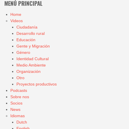
MENÚ PRINCIPAL
Home
Videos
Ciudadanía
Desarrollo rural
Educación
Gente y Migración
Género
Identidad Cultural
Medio Ambiente
Organización
Otro
Proyectos productivos
Podcasts
Sobre nos
Socios
News
Idiomas
Dutch
English