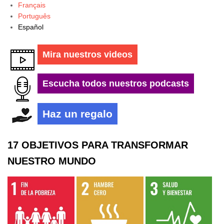
Français
Português
Español
Mira nuestros videos
Escucha todos nuestros podcasts
Haz un regalo
17 OBJETIVOS PARA TRANSFORMAR
NUESTRO MUNDO