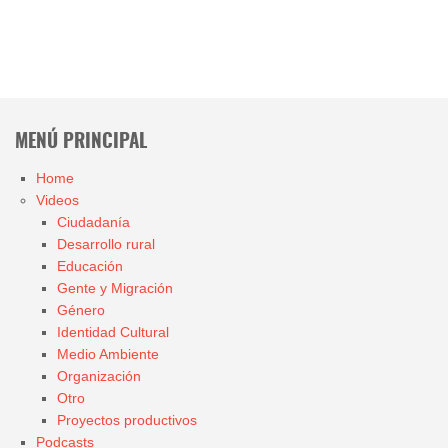
MENÚ PRINCIPAL
Home
Videos
Ciudadanía
Desarrollo rural
Educación
Gente y Migración
Género
Identidad Cultural
Medio Ambiente
Organización
Otro
Proyectos productivos
Podcasts