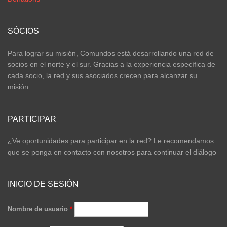
SÓCIOS
Para lograr su misión, Comundos está desarrollando una red de
socios en el norte y el sur. Gracias a la experiencia específica de
cada socio, la red y sus asociados crecen para alcanzar su
misión.
PARTICIPAR
¿Ve oportunidades para participar en la red? Le recomendamos
que se ponga en contacto con nosotros para continuar el diálogo
INICIO DE SESIÓN
Nombre de usuario
*