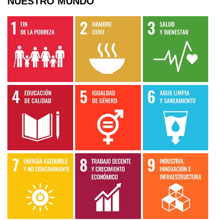
NUESTRO MUNDO