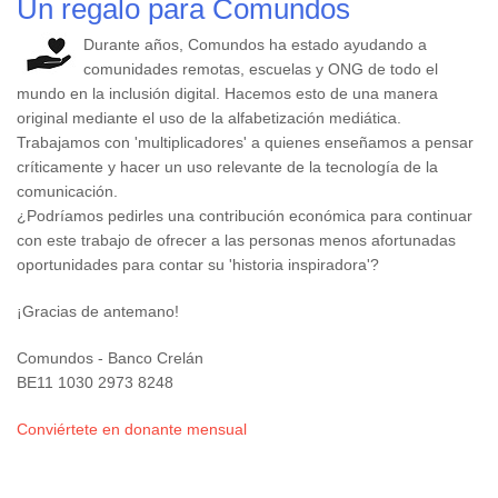
Un regalo para Comundos
Durante años, Comundos ha estado ayudando a
comunidades remotas, escuelas y ONG de todo el
mundo en la inclusión digital. Hacemos esto de una manera
original mediante el uso de la alfabetización mediática.
Trabajamos con 'multiplicadores' a quienes enseñamos a pensar
críticamente y hacer un uso relevante de la tecnología de la
comunicación.
¿Podríamos pedirles una contribución económica para continuar
con este trabajo de ofrecer a las personas menos afortunadas
oportunidades para contar su 'historia inspiradora'?
¡Gracias de antemano!
Comundos - Banco Crelán
BE11 1030 2973 8248
Conviértete en donante mensual