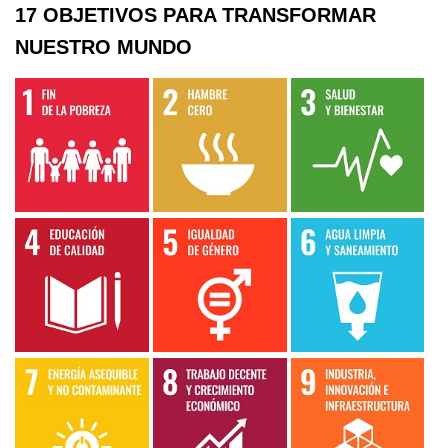
17 OBJETIVOS PARA TRANSFORMAR
NUESTRO MUNDO