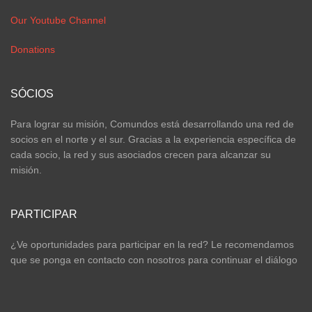
Our Youtube Channel
Donations
SÓCIOS
Para lograr su misión, Comundos está desarrollando una red de
socios en el norte y el sur. Gracias a la experiencia específica de
cada socio, la red y sus asociados crecen para alcanzar su
misión.
PARTICIPAR
¿Ve oportunidades para participar en la red? Le recomendamos
que se ponga en contacto con nosotros para continuar el diálogo