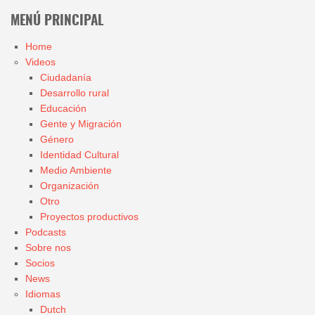
MENÚ PRINCIPAL
Home
Videos
Ciudadanía
Desarrollo rural
Educación
Gente y Migración
Género
Identidad Cultural
Medio Ambiente
Organización
Otro
Proyectos productivos
Podcasts
Sobre nos
Socios
News
Idiomas
Dutch