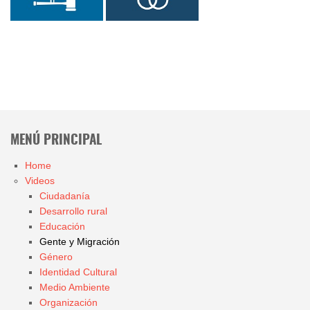
MENÚ PRINCIPAL
Home
Videos
Ciudadanía
Desarrollo rural
Educación
Gente y Migración
Género
Identidad Cultural
Medio Ambiente
Organización