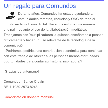
Un regalo para Comundos
Durante años, Comundos ha estado ayudando a
comunidades remotas, escuelas y ONG de todo el
mundo en la inclusión digital. Hacemos esto de una manera
original mediante el uso de la alfabetización mediática.
Trabajamos con 'multiplicadores' a quienes enseñamos a pensar
críticamente y hacer un uso relevante de la tecnología de la
comunicación.
¿Podríamos pedirles una contribución económica para continuar
con este trabajo de ofrecer a las personas menos afortunadas
oportunidades para contar su 'historia inspiradora'?
¡Gracias de antemano!
Comundos - Banco Crelán
BE11 1030 2973 8248
Conviértete en donante mensual