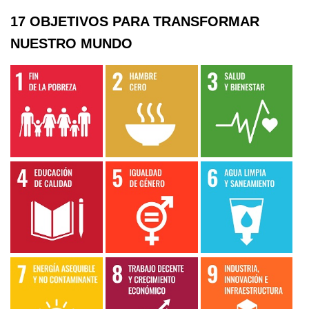
17 OBJETIVOS PARA TRANSFORMAR
NUESTRO MUNDO