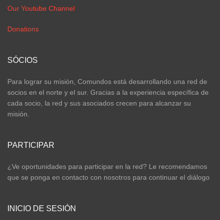
Our Youtube Channel
Donations
SÓCIOS
Para lograr su misión, Comundos está desarrollando una red de
socios en el norte y el sur. Gracias a la experiencia específica de
cada socio, la red y sus asociados crecen para alcanzar su
misión.
PARTICIPAR
¿Ve oportunidades para participar en la red? Le recomendamos
que se ponga en contacto con nosotros para continuar el diálogo
INICIO DE SESIÓN