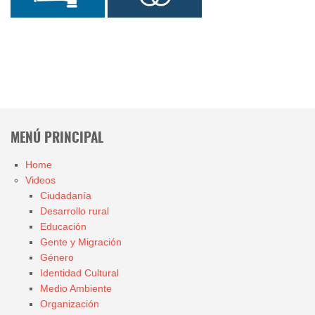
MENÚ PRINCIPAL
Home
Videos
Ciudadanía
Desarrollo rural
Educación
Gente y Migración
Género
Identidad Cultural
Medio Ambiente
Organización