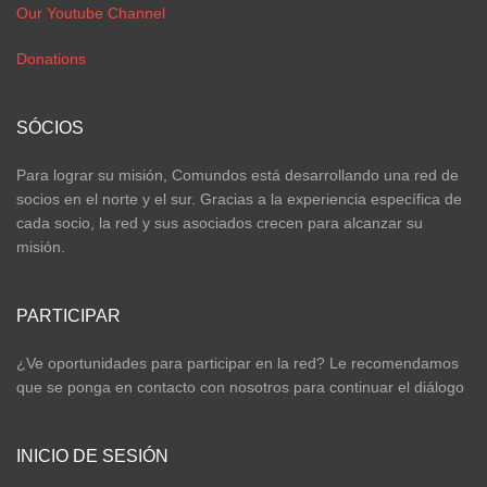
Our Youtube Channel
Donations
SÓCIOS
Para lograr su misión, Comundos está desarrollando una red de
socios en el norte y el sur. Gracias a la experiencia específica de
cada socio, la red y sus asociados crecen para alcanzar su
misión.
PARTICIPAR
¿Ve oportunidades para participar en la red? Le recomendamos
que se ponga en contacto con nosotros para continuar el diálogo
INICIO DE SESIÓN