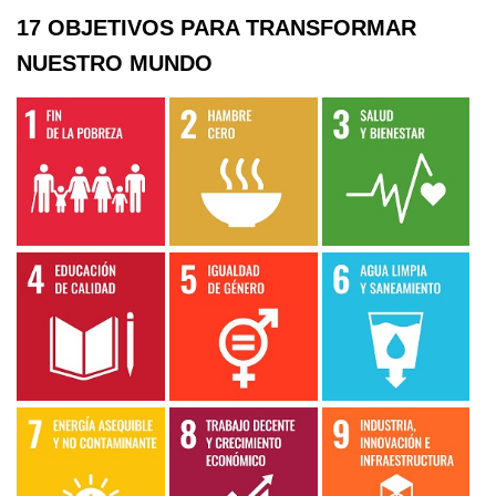
17 OBJETIVOS PARA TRANSFORMAR
NUESTRO MUNDO