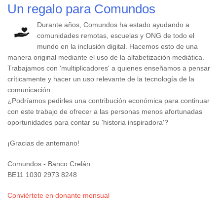
Un regalo para Comundos
Durante años, Comundos ha estado ayudando a
comunidades remotas, escuelas y ONG de todo el
mundo en la inclusión digital. Hacemos esto de una
manera original mediante el uso de la alfabetización mediática.
Trabajamos con 'multiplicadores' a quienes enseñamos a pensar
críticamente y hacer un uso relevante de la tecnología de la
comunicación.
¿Podríamos pedirles una contribución económica para continuar
con este trabajo de ofrecer a las personas menos afortunadas
oportunidades para contar su 'historia inspiradora'?
¡Gracias de antemano!
Comundos - Banco Crelán
BE11 1030 2973 8248
Conviértete en donante mensual