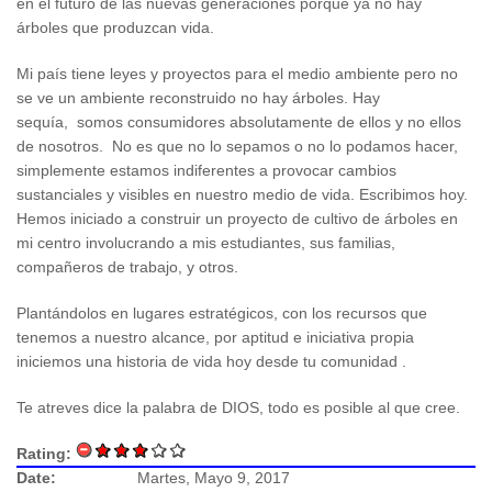
en el futuro de las nuevas generaciones porque ya no hay
árboles que produzcan vida.
Mi país tiene leyes y proyectos para el medio ambiente pero no
se ve un ambiente reconstruido no hay árboles. Hay
sequía, somos consumidores absolutamente de ellos y no ellos
de nosotros. No es que no lo sepamos o no lo podamos hacer,
simplemente estamos indiferentes a provocar cambios
sustanciales y visibles en nuestro medio de vida. Escribimos hoy.
Hemos iniciado a construir un proyecto de cultivo de árboles en
mi centro involucrando a mis estudiantes, sus familias,
compañeros de trabajo, y otros.
Plantándolos en lugares estratégicos, con los recursos que
tenemos a nuestro alcance, por aptitud e iniciativa propia
iniciemos una historia de vida hoy desde tu comunidad .
Te atreves dice la palabra de DIOS, todo es posible al que cree.
Rating:
Date:
Martes, Mayo 9, 2017