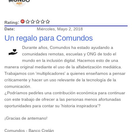
Rating:
Date:
Miércoles, Mayo 2, 2018
Un regalo para Comundos
Durante años, Comundos ha estado ayudando a
comunidades remotas, escuelas y ONG de todo el
mundo en la inclusión digital. Hacemos esto de una
manera original mediante el uso de la alfabetización mediática.
Trabajamos con 'multiplicadores' a quienes enseñamos a pensar
críticamente y hacer un uso relevante de la tecnología de la
comunicación.
¿Podríamos pedirles una contribución económica para continuar
con este trabajo de ofrecer a las personas menos afortunadas
oportunidades para contar su 'historia inspiradora'?
¡Gracias de antemano!
Comundos - Banco Crelán