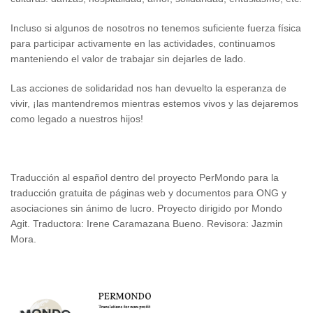
Incluso si algunos de nosotros no tenemos suficiente fuerza física
para participar activamente en las actividades, continuamos
manteniendo el valor de trabajar sin dejarles de lado.
Las acciones de solidaridad nos han devuelto la esperanza de
vivir, ¡las mantendremos mientras estemos vivos y las dejaremos
como legado a nuestros hijos!
Traducción al español dentro del proyecto PerMondo para la
traducción gratuita de páginas web y documentos para ONG y
asociaciones sin ánimo de lucro. Proyecto dirigido por Mondo
Agit. Traductora: Irene Caramazana Bueno. Revisora: Jazmin
Mora.