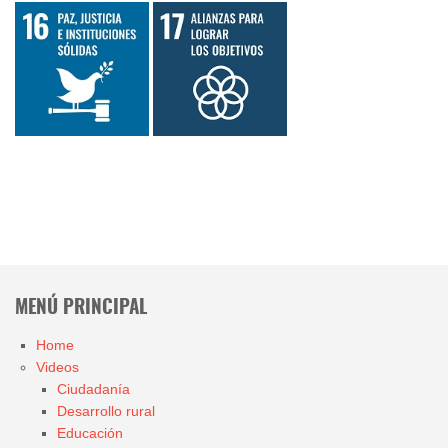
MENÚ PRINCIPAL
Home
Videos
Ciudadanía
Desarrollo rural
Educación