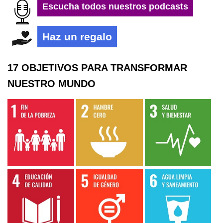
Escucha todos nuestros podcasts
Haz un regalo
17 OBJETIVOS PARA TRANSFORMAR
NUESTRO MUNDO