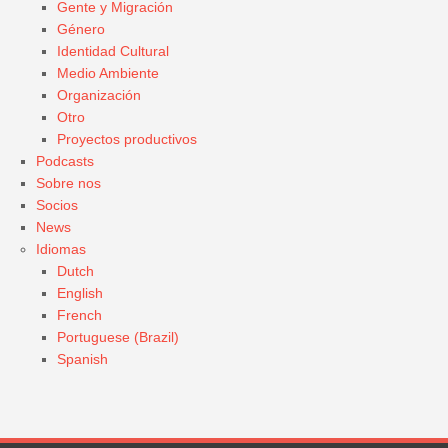
Gente y Migración
Género
Identidad Cultural
Medio Ambiente
Organización
Otro
Proyectos productivos
Podcasts
Sobre nos
Socios
News
Idiomas
Dutch
English
French
Portuguese (Brazil)
Spanish