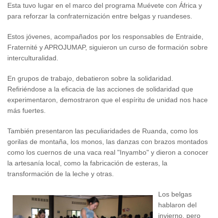
Esta tuvo lugar en el marco del programa Muévete con África y
para reforzar la confraternización entre belgas y ruandeses.
Estos jóvenes, acompañados por los responsables de Entraide,
Fraternité y APROJUMAP, siguieron un curso de formación sobre
interculturalidad.
En grupos de trabajo, debatieron sobre la solidaridad.
Refiriéndose a la eficacia de las acciones de solidaridad que
experimentaron, demostraron que el espíritu de unidad nos hace
más fuertes.
También presentaron las peculiaridades de Ruanda, como los
gorilas de montaña, los monos, las danzas con brazos montados
como los cuernos de una vaca real "Inyambo" y dieron a conocer
la artesanía local, como la fabricación de esteras, la
transformación de la leche y otras.
Los belgas
hablaron del
invierno, pero