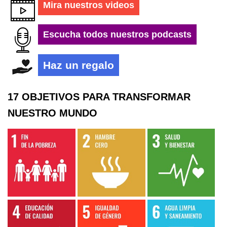
Mira nuestros videos
Escucha todos nuestros podcasts
Haz un regalo
17 OBJETIVOS PARA TRANSFORMAR
NUESTRO MUNDO