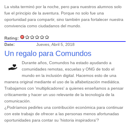
La visita terminó por la noche, pero para nuestros alumnos solo
fue el principio de la aventura. Porque no solo fue una
oportunidad para compartir, sino también para fortalecer nuestra
convivencia como ciudadanos del mundo.
Rating:
Date:
Jueves, Abril 5, 2018
Un regalo para Comundos
Durante años, Comundos ha estado ayudando a
comunidades remotas, escuelas y ONG de todo el
mundo en la inclusión digital. Hacemos esto de una
manera original mediante el uso de la alfabetización mediática.
Trabajamos con 'multiplicadores' a quienes enseñamos a pensar
críticamente y hacer un uso relevante de la tecnología de la
comunicación.
¿Podríamos pedirles una contribución económica para continuar
con este trabajo de ofrecer a las personas menos afortunadas
oportunidades para contar su 'historia inspiradora'?