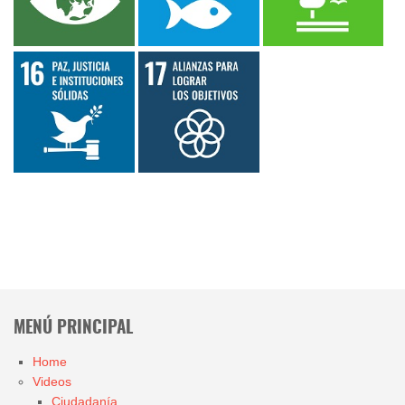
MENÚ PRINCIPAL
Home
Videos
Ciudadanía