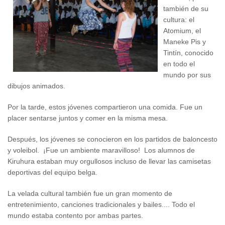
también de su
cultura: el
Atomium, el
Maneke Pis y
Tintín, conocido
en todo el
mundo por sus
dibujos animados.
Por la tarde, estos jóvenes compartieron una comida. Fue un
placer sentarse juntos y comer en la misma mesa.
Después, los jóvenes se conocieron en los partidos de baloncesto
y voleibol. ¡Fue un ambiente maravilloso! Los alumnos de
Kiruhura estaban muy orgullosos incluso de llevar las camisetas
deportivas del equipo belga.
La velada cultural también fue un gran momento de
entretenimiento, canciones tradicionales y bailes.... Todo el
mundo estaba contento por ambas partes.