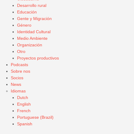
Desarrollo rural
Educación
Gente y Migración
Género
Identidad Cultural
Medio Ambiente
Organización
Otro
Proyectos productivos
Podcasts
Sobre nos
Socios
News
Idiomas
Dutch
English
French
Portuguese (Brazil)
Spanish