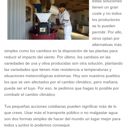
estas soluciones
tienen un gran
coste y no todos
los productores
se lo pueden
permitir. Por ello,
otros optan por
alternativas más
simples como los cambios en la disposición de las plantas para
reducir el impacto del viento. Por último, los cambios en las
variedades de uva y oliva producidas son otra solución, plantando
las variedades que tienen más resistencia a temperaturas y
situaciones meteorológicas extremas. Hoy son nuestros pueblos
los que se ven afectados por el cambio climático, pero mañana
puede ser el tuyo. Por eso, te pedimos que hagas lo posible por
combatir el cambio climático.
Tus pequeñas acciones cotidianas pueden significar más de lo
que crees. Usar más el transporte público o no malgastar agua
son dos formas simples de hacer del mundo un lugar mejor para
todos y juntos lo podemos conseguir.