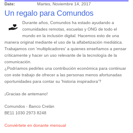
Date:
Martes, Noviembre 14, 2017
Un regalo para Comundos
Durante años, Comundos ha estado ayudando a
comunidades remotas, escuelas y ONG de todo el
mundo en la inclusión digital. Hacemos esto de una
manera original mediante el uso de la alfabetización mediática.
Trabajamos con 'multiplicadores' a quienes enseñamos a pensar
críticamente y hacer un uso relevante de la tecnología de la
comunicación.
¿Podríamos pedirles una contribución económica para continuar
con este trabajo de ofrecer a las personas menos afortunadas
oportunidades para contar su 'historia inspiradora'?
¡Gracias de antemano!
Comundos - Banco Crelán
BE11 1030 2973 8248
Conviértete en donante mensual