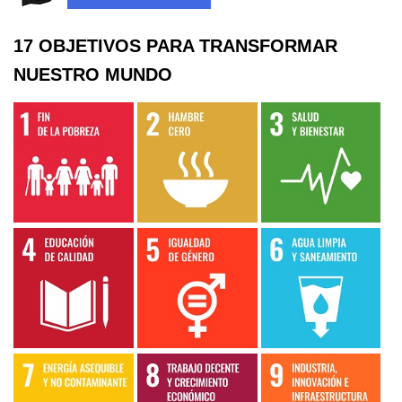
17 OBJETIVOS PARA TRANSFORMAR
NUESTRO MUNDO