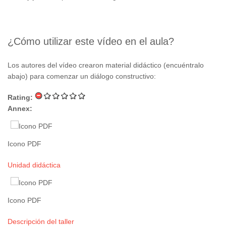
¿Cómo utilizar este vídeo en el aula?
Los autores del vídeo crearon material didáctico (encuéntralo
abajo) para comenzar un diálogo constructivo:
Rating:
Annex:
Icono PDF
Unidad didáctica
Icono PDF
Descripción del taller