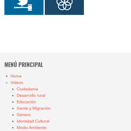
MENÚ PRINCIPAL
Home
Videos
Ciudadanía
Desarrollo rural
Educación
Gente y Migración
Género
Identidad Cultural
Medio Ambiente