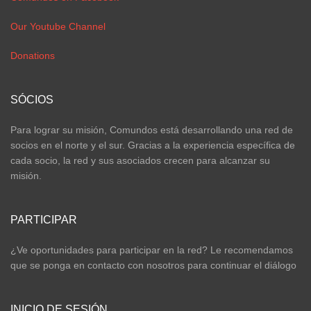
Our Youtube Channel
Donations
SÓCIOS
Para lograr su misión, Comundos está desarrollando una red de
socios en el norte y el sur. Gracias a la experiencia específica de
cada socio, la red y sus asociados crecen para alcanzar su
misión.
PARTICIPAR
¿Ve oportunidades para participar en la red? Le recomendamos
que se ponga en contacto con nosotros para continuar el diálogo
INICIO DE SESIÓN