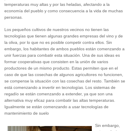
temperaturas muy altas y por las heladas, afectando a la
economía del pueblo y como consecuencia a la vida de muchas
personas.
Los pequeños cultivos de nuestros vecinos no tienen las
tecnologías que tienen algunas grandes empresas del vino y de
la oliva, por lo que no es posible competir contra ellos. Sin
embargo, los habitantes de ambos pueblos están comenzando a
unir fuerzas para combatir esta situación. Una de sus ideas es
formar cooperativas que consisten en la unión de varios
productores de un mismo producto. Estas permiten que en el
caso de que las cosechas de algunos agricultores no funcionen,
se compense la situación con las cosechas del resto. También se
está comenzando a invertir en tecnologías. Los sistemas de
regadío se están comenzando a extender, ya que son una
alternativa muy eficaz para combatir las altas temperaturas.
Igualmente se están comenzando a usar tecnologías de
mantenimiento de suelo
Sin embargo,