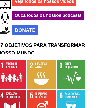
Veja todos os nossos vídeos
Ouça todos os nossos podcasts
DONATE
17 OBJETIVOS PARA TRANSFORMAR
NOSSO MUNDO