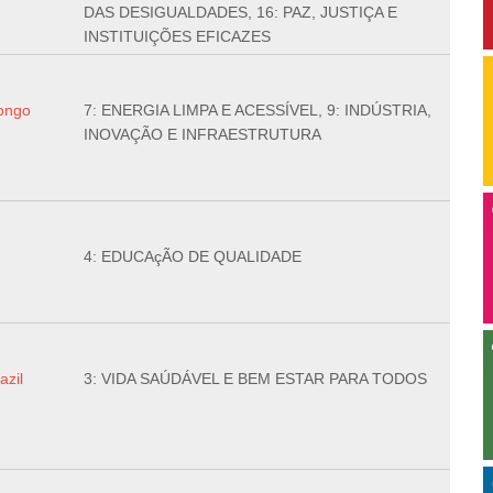
DAS DESIGUALDADES, 16: PAZ, JUSTIÇA E
INSTITUIÇÕES EFICAZES
ongo
7: ENERGIA LIMPA E ACESSÍVEL, 9: INDÚSTRIA,
INOVAÇÃO E INFRAESTRUTURA
4: EDUCAçÃO DE QUALIDADE
azil
3: VIDA SAÚDÁVEL E BEM ESTAR PARA TODOS