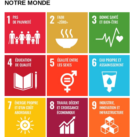
NOTRE MONDE