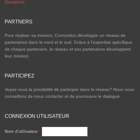
Donations
PARTNERS
Pour réaliser sa mission, Comundos développe un réseau de
partenaires dans le nord et le sud. Grâce à l'expertise spécifique
de chaque partenaire, le réseau et ses partenaires développent
leur mission.
PARTICIPEZ
Voyez-vous la possibilité de participer dans le réseau? Nous vous
conseillons de nous contacter et de poursuivre le dialogue
CONNEXION UTILISATEUR
Nom d'utilisateur
*