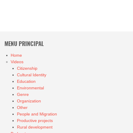
MENU PRINCIPAL
Home
Videos
Citizenship
Cultural Identity
Education
Environmental
Genre
Organization
Other
People and Migration
Productive projects
Rural development