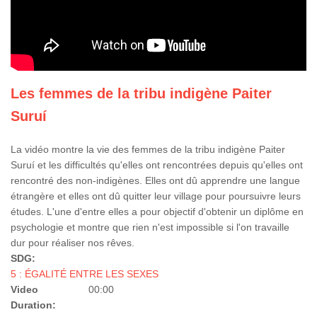
Les femmes de la tribu indigène Paiter
Suruí
La vidéo montre la vie des femmes de la tribu indigène Paiter
Suruí et les difficultés qu'elles ont rencontrées depuis qu'elles ont
rencontré des non-indigènes. Elles ont dû apprendre une langue
étrangère et elles ont dû quitter leur village pour poursuivre leurs
études. L'une d'entre elles a pour objectif d'obtenir un diplôme en
psychologie et montre que rien n'est impossible si l'on travaille
dur pour réaliser nos rêves.
SDG:
5 : ÉGALITÉ ENTRE LES SEXES
Video
00:00
Duration: