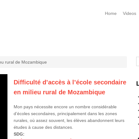
Home
Videos
R
lieu rural de Mozambique
Difficulté d’accès à l’école secondaire
en milieu rural de Mozambique
Mon pays nécessite encore un nombre considérable
d’écoles secondaires, principalement dans les zones
rurales, où assez souvent, les élèves abandonnent leurs
études à cause des distances.
SDG: