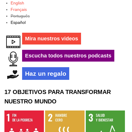
English
Français
Português
Español
Mira nuestros videos
Escucha todos nuestros podcasts
Haz un regalo
17 OBJETIVOS PARA TRANSFORMAR
NUESTRO MUNDO