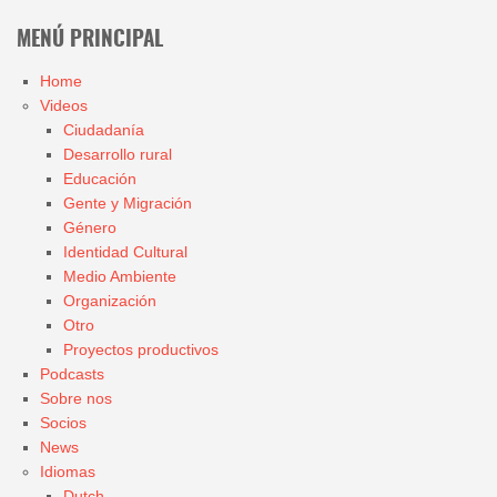
MENÚ PRINCIPAL
Home
Videos
Ciudadanía
Desarrollo rural
Educación
Gente y Migración
Género
Identidad Cultural
Medio Ambiente
Organización
Otro
Proyectos productivos
Podcasts
Sobre nos
Socios
News
Idiomas
Dutch