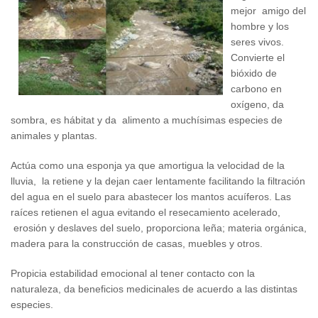
mejor amigo del
hombre y los
seres vivos.
Convierte el
bióxido de
carbono en
oxígeno, da
sombra, es hábitat y da alimento a muchísimas especies de
animales y plantas.
Actúa como una esponja ya que amortigua la velocidad de la
lluvia, la retiene y la dejan caer lentamente facilitando la filtración
del agua en el suelo para abastecer los mantos acuíferos. Las
raíces retienen el agua evitando el resecamiento acelerado,
erosión y deslaves del suelo, proporciona leña; materia orgánica,
madera para la construcción de casas, muebles y otros.
Propicia estabilidad emocional al tener contacto con la
naturaleza, da beneficios medicinales de acuerdo a las distintas
especies.