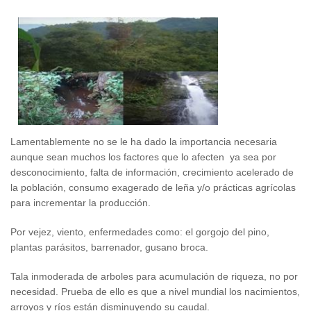
Lamentablemente no se le ha dado la importancia necesaria
aunque sean muchos los factores que lo afecten ya sea por
desconocimiento, falta de información, crecimiento acelerado de
la población, consumo exagerado de leña y/o prácticas agrícolas
para incrementar la producción.
Por vejez, viento, enfermedades como: el gorgojo del pino,
plantas parásitos, barrenador, gusano broca.
Tala inmoderada de arboles para acumulación de riqueza, no por
necesidad. Prueba de ello es que a nivel mundial los nacimientos,
arroyos y ríos están disminuyendo su caudal.