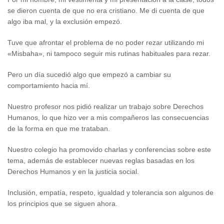
se dieron cuenta de que no era cristiano. Me di cuenta de que
algo iba mal, y la exclusión empezó.
Tuve que afrontar el problema de no poder rezar utilizando mi
«Misbaha», ni tampoco seguir mis rutinas habituales para rezar.
Pero un día sucedió algo que empezó a cambiar su
comportamiento hacia mí.
Nuestro profesor nos pidió realizar un trabajo sobre Derechos
Humanos, lo que hizo ver a mis compañeros las consecuencias
de la forma en que me trataban.
Nuestro colegio ha promovido charlas y conferencias sobre este
tema, además de establecer nuevas reglas basadas en los
Derechos Humanos y en la justicia social.
Inclusión, empatía, respeto, igualdad y tolerancia son algunos de
los principios que se siguen ahora.