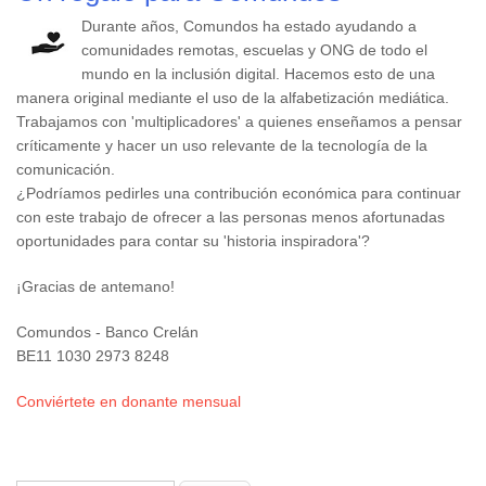
Durante años, Comundos ha estado ayudando a
comunidades remotas, escuelas y ONG de todo el
mundo en la inclusión digital. Hacemos esto de una
manera original mediante el uso de la alfabetización mediática.
Trabajamos con 'multiplicadores' a quienes enseñamos a pensar
críticamente y hacer un uso relevante de la tecnología de la
comunicación.
¿Podríamos pedirles una contribución económica para continuar
con este trabajo de ofrecer a las personas menos afortunadas
oportunidades para contar su 'historia inspiradora'?
¡Gracias de antemano!
Comundos - Banco Crelán
BE11 1030 2973 8248
Conviértete en donante mensual