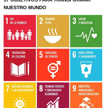
NUESTRO MUNDO