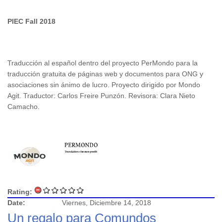
PIEC Fall 2018
Traducción al español dentro del proyecto PerMondo para la
traducción gratuita de páginas web y documentos para ONG y
asociaciones sin ánimo de lucro. Proyecto dirigido por Mondo
Agit. Traductor: Carlos Freire Punzón. Revisora: Clara Nieto
Camacho.
Rating:
Date:
Viernes, Diciembre 14, 2018
Un regalo para Comundos