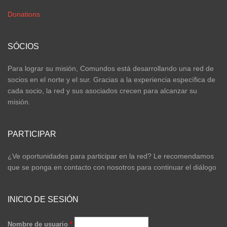
Donations
SÓCIOS
Para lograr su misión, Comundos está desarrollando una red de
socios en el norte y el sur. Gracias a la experiencia específica de
cada socio, la red y sus asociados crecen para alcanzar su
misión.
PARTICIPAR
¿Ve oportunidades para participar en la red? Le recomendamos
que se ponga en contacto con nosotros para continuar el diálogo
INICIO DE SESIÓN
Nombre de usuario
*