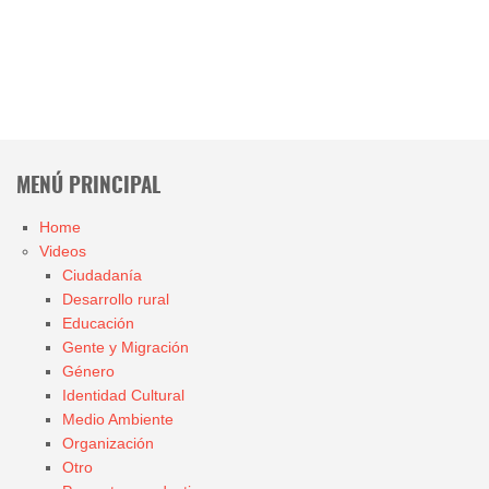
MENÚ PRINCIPAL
Home
Videos
Ciudadanía
Desarrollo rural
Educación
Gente y Migración
Género
Identidad Cultural
Medio Ambiente
Organización
Otro