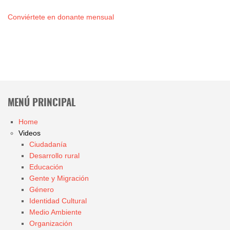
Conviértete en donante mensual
MENÚ PRINCIPAL
Home
Videos
Ciudadanía
Desarrollo rural
Educación
Gente y Migración
Género
Identidad Cultural
Medio Ambiente
Organización