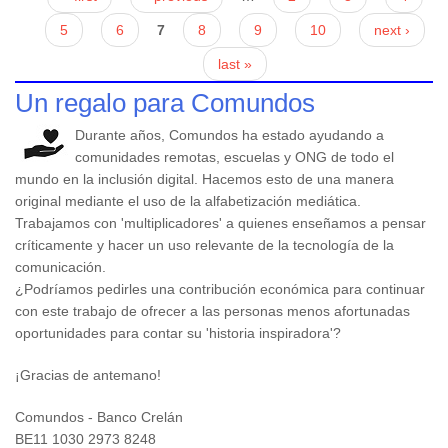
5
6
7
8
9
10
next ›
last »
Un regalo para Comundos
Durante años, Comundos ha estado ayudando a
comunidades remotas, escuelas y ONG de todo el
mundo en la inclusión digital. Hacemos esto de una manera
original mediante el uso de la alfabetización mediática.
Trabajamos con 'multiplicadores' a quienes enseñamos a pensar
críticamente y hacer un uso relevante de la tecnología de la
comunicación.
¿Podríamos pedirles una contribución económica para continuar
con este trabajo de ofrecer a las personas menos afortunadas
oportunidades para contar su 'historia inspiradora'?
¡Gracias de antemano!
Comundos - Banco Crelán
BE11 1030 2973 8248