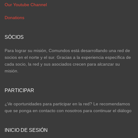
Our Youtube Channel
Donations
SÓCIOS
Para lograr su misión, Comundos está desarrollando una red de
socios en el norte y el sur. Gracias a la experiencia específica de
cada socio, la red y sus asociados crecen para alcanzar su
misión.
PARTICIPAR
¿Ve oportunidades para participar en la red? Le recomendamos
que se ponga en contacto con nosotros para continuar el diálogo
INICIO DE SESIÓN