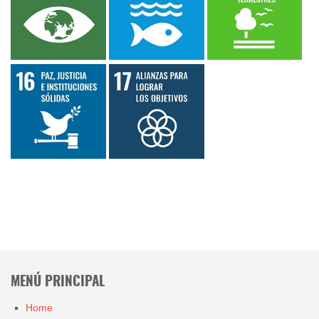
MENÚ PRINCIPAL
Home