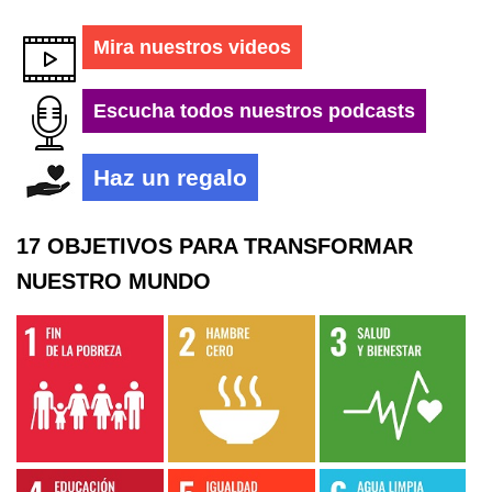
Mira nuestros videos
Escucha todos nuestros podcasts
Haz un regalo
17 OBJETIVOS PARA TRANSFORMAR
NUESTRO MUNDO