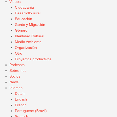
Videos
Ciudadanía
Desarrollo rural
Educación
Gente y Migración
Género
Identidad Cultural
Medio Ambiente
Organización
Otro
Proyectos productivos
Podcasts
Sobre nos
Socios
News
Idiomas
Dutch
English
French
Portuguese (Brazil)
Spanish