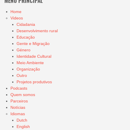
MENU PRINCIPAL
Home
Videos
Cidadania
Desenvolvimento rural
Educação
Gente e Migração
Género
Identidade Cultural
Meio Ambiente
Organização
Outro
Projetos produtivos
Podcasts
Quem somos
Parceiros
Notícias
Idiomas
Dutch
English