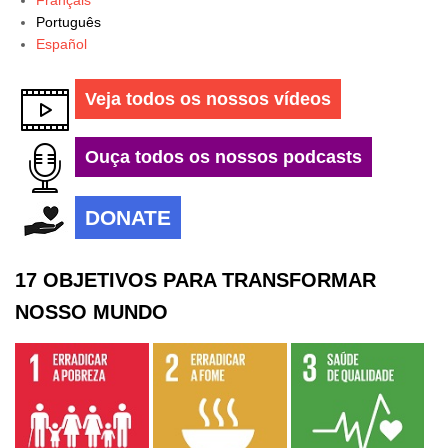
Português
Español
Veja todos os nossos vídeos
Ouça todos os nossos podcasts
DONATE
17 OBJETIVOS PARA TRANSFORMAR
NOSSO MUNDO