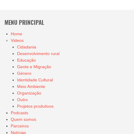
MENU PRINCIPAL
Home
Videos
Cidadania
Desenvolvimento rural
Educação
Gente e Migração
Género
Identidade Cultural
Meio Ambiente
Organização
Outro
Projetos produtivos
Podcasts
Quem somos
Parceiros
Notícias