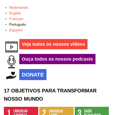
Nederlands
English
Français
Português
Español
Veja todos os nossos vídeos
Ouça todos os nossos podcasts
DONATE
17 OBJETIVOS PARA TRANSFORMAR
NOSSO MUNDO