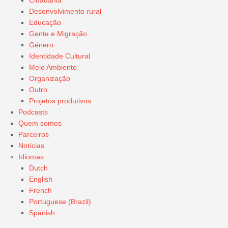
Cidadania
Desenvolvimento rural
Educação
Gente e Migração
Género
Identidade Cultural
Meio Ambiente
Organização
Outro
Projetos produtivos
Podcasts
Quem somos
Parceiros
Notícias
Idiomas
Dutch
English
French
Portuguese (Brazil)
Spanish