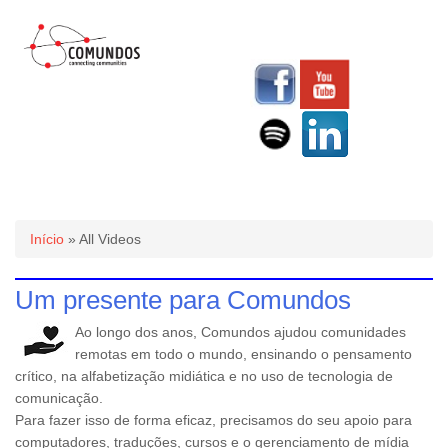
Você está aqui
Início
» All Videos
Um presente para Comundos
Ao longo dos anos, Comundos ajudou comunidades
remotas em todo o mundo, ensinando o pensamento
crítico, na alfabetização midiática e no uso de tecnologia de
comunicação.
Para fazer isso de forma eficaz, precisamos do seu apoio para
computadores, traduções, cursos e o gerenciamento de mídia