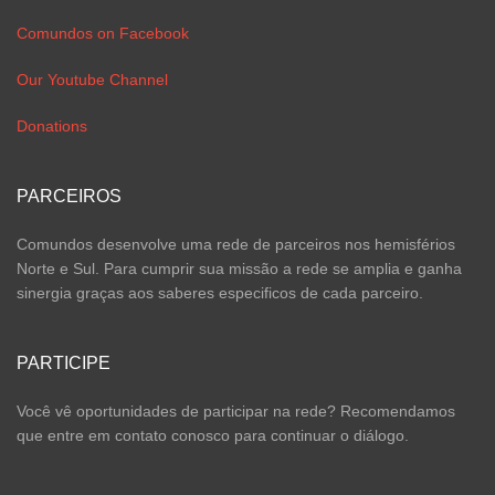
Comundos on Facebook
Our Youtube Channel
Donations
PARCEIROS
Comundos desenvolve uma rede de parceiros nos hemisférios
Norte e Sul. Para cumprir sua missão a rede se amplia e ganha
sinergia graças aos saberes especificos de cada parceiro.
PARTICIPE
Você vê oportunidades de participar na rede? Recomendamos
que entre em contato conosco para continuar o diálogo.