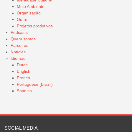
Identidade Cultural
Meio Ambiente
Organização
Outro
Projetos produtivos
Podcasts
Quem somos
Parceiros
Notícias
Idiomas
Dutch
English
French
Portuguese (Brazil)
Spanish
SOCIAL MEDIA