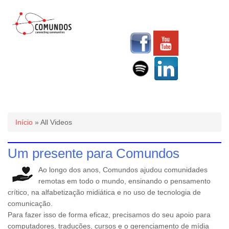
Você está aqui
Início
» All Videos
Um presente para Comundos
Ao longo dos anos, Comundos ajudou comunidades
remotas em todo o mundo, ensinando o pensamento
crítico, na alfabetização midiática e no uso de tecnologia de
comunicação.
Para fazer isso de forma eficaz, precisamos do seu apoio para
computadores, traduções, cursos e o gerenciamento de mídia