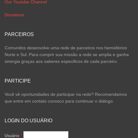
Our Youtube Channel
Donations
PARCEIROS
Comundos desenvolve uma rede de parceiros nos hemisférios
Norte e Sul. Para cumprir sua missão a rede se amplia e ganha
sinergia graças aos saberes especificos de cada parceiro.
PARTICIPE
Você vê oportunidades de participar na rede? Recomendamos
que entre em contato conosco para continuar o diálogo.
LOGIN DO USUÁRIO
Usuário
*