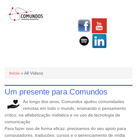
Você está aqui
Início
» All Videos
Um presente para Comundos
Ao longo dos anos, Comundos ajudou comunidades
remotas em todo o mundo, ensinando o pensamento
crítico, na alfabetização midiática e no uso de tecnologia de
comunicação.
Para fazer isso de forma eficaz, precisamos do seu apoio para
computadores, traduções, cursos e o gerenciamento de mídia