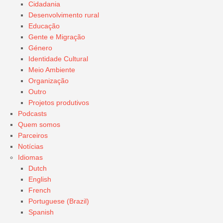
Cidadania
Desenvolvimento rural
Educação
Gente e Migração
Género
Identidade Cultural
Meio Ambiente
Organização
Outro
Projetos produtivos
Podcasts
Quem somos
Parceiros
Notícias
Idiomas
Dutch
English
French
Portuguese (Brazil)
Spanish