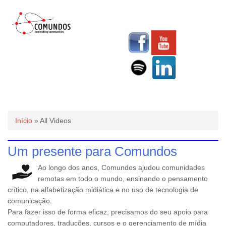
Você está aqui
Início
» All Videos
Um presente para Comundos
Ao longo dos anos, Comundos ajudou comunidades
remotas em todo o mundo, ensinando o pensamento
crítico, na alfabetização midiática e no uso de tecnologia de
comunicação.
Para fazer isso de forma eficaz, precisamos do seu apoio para
computadores, traduções, cursos e o gerenciamento de mídia