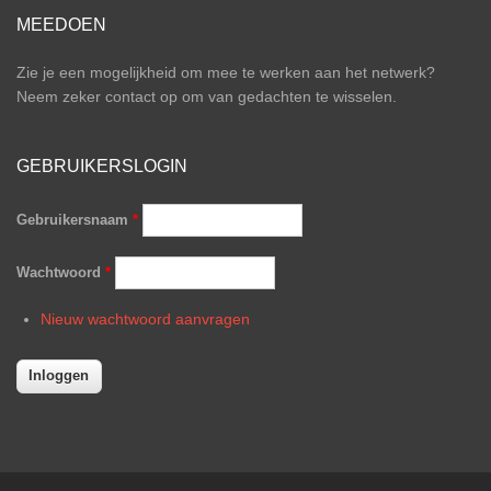
MEEDOEN
Zie je een mogelijkheid om mee te werken aan het netwerk?
Neem zeker contact op om van gedachten te wisselen.
GEBRUIKERSLOGIN
Gebruikersnaam
*
Wachtwoord
*
Nieuw wachtwoord aanvragen