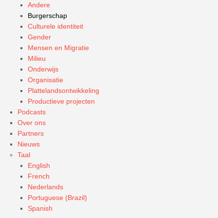
Andere
Burgerschap
Culturele identiteit
Gender
Mensen en Migratie
Milieu
Onderwijs
Organisatie
Plattelandsontwikkeling
Productieve projecten
Podcasts
Over ons
Partners
Nieuws
Taal
English
French
Nederlands
Portuguese (Brazil)
Spanish