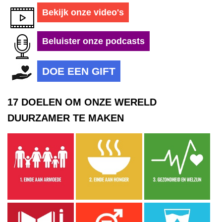
Bekijk onze video's
Beluister onze podcasts
DOE EEN GIFT
17 DOELEN OM ONZE WERELD
DUURZAMER TE MAKEN