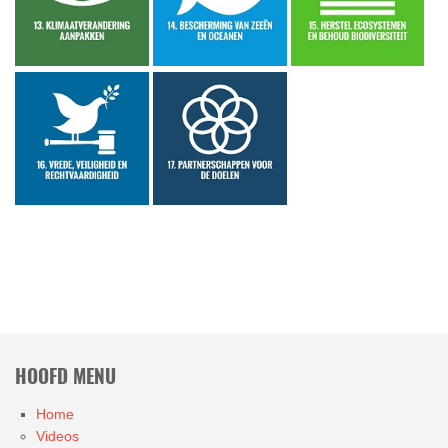
HOOFD MENU
Home
Videos