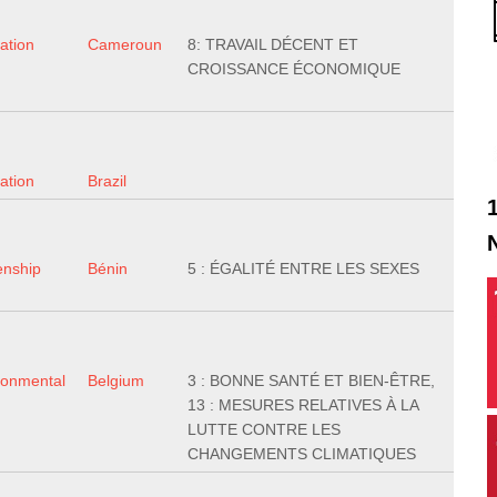
ation
Cameroun
8: TRAVAIL DÉCENT ET
CROISSANCE ÉCONOMIQUE
ation
Brazil
enship
Bénin
5 : ÉGALITÉ ENTRE LES SEXES
ronmental
Belgium
3 : BONNE SANTÉ ET BIEN-ÊTRE,
13 : MESURES RELATIVES À LA
LUTTE CONTRE LES
CHANGEMENTS CLIMATIQUES