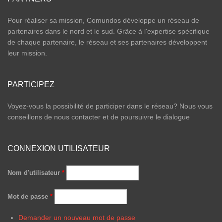
Pour réaliser sa mission, Comundos développe un réseau de
partenaires dans le nord et le sud. Grâce à l'expertise spécifique
de chaque partenaire, le réseau et ses partenaires développent
leur mission.
PARTICIPEZ
Voyez-vous la possibilité de participer dans le réseau? Nous vous
conseillons de nous contacter et de poursuivre le dialogue
CONNEXION UTILISATEUR
Nom d'utilisateur
*
Mot de passe
*
Demander un nouveau mot de passe