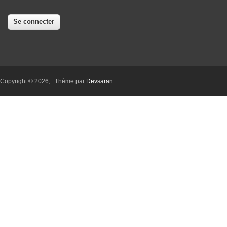
Copyright © 2026,
. Thème par
Devsaran
.