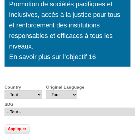
Promotion de sociétés pacifiques et
inclusives, accès à la justice pour tous
et renforcement des institutions
responsables et efficaces à tous les
niveaux.
En savoir plus sur l’objectif 16
Country
Original Language
SDG