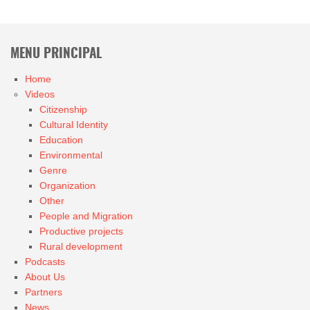
MENU PRINCIPAL
Home
Videos
Citizenship
Cultural Identity
Education
Environmental
Genre
Organization
Other
People and Migration
Productive projects
Rural development
Podcasts
About Us
Partners
News